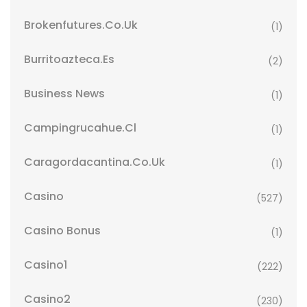
Brokenfutures.co.uk
(1)
Burritoazteca.es
(2)
Business News
(1)
Campingrucahue.cl
(1)
Caragordacantina.co.uk
(1)
Casino
(527)
Casino Bonus
(1)
Casino1
(222)
Casino2
(230)