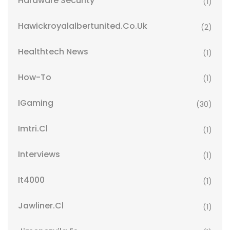
Hardware Security
(1)
Hawickroyalalbertunited.co.uk
(2)
Healthtech News
(1)
How-To
(1)
IGaming
(30)
Imtri.cl
(1)
Interviews
(1)
It4000
(1)
Jawliner.cl
(1)