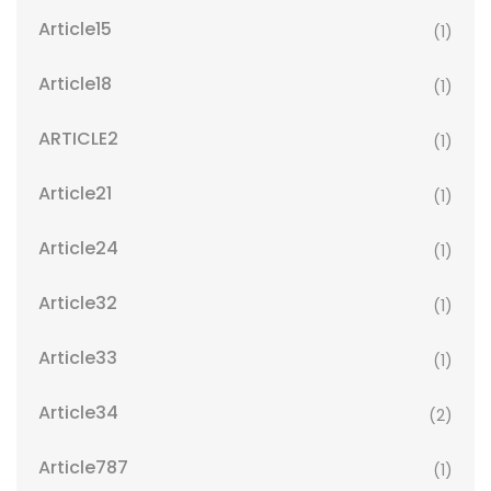
Article15
(1)
Article18
(1)
ARTICLE2
(1)
Article21
(1)
Article24
(1)
Article32
(1)
Article33
(1)
Article34
(2)
Article787
(1)