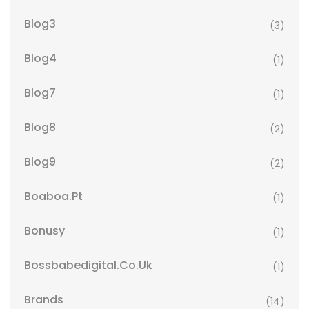
Blog3
(3)
Blog4
(1)
Blog7
(1)
Blog8
(2)
Blog9
(2)
Boaboa.pt
(1)
Bonusy
(1)
Bossbabedigital.co.uk
(1)
Brands
(14)