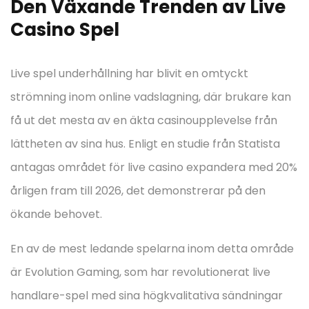
Den Växande Trenden av Live
Casino Spel
Live spel underhållning har blivit en omtyckt
strömning inom online vadslagning, där brukare kan
få ut det mesta av en äkta casinoupplevelse från
lättheten av sina hus. Enligt en studie från Statista
antagas området för live casino expandera med 20%
årligen fram till 2026, det demonstrerar på den
ökande behovet.
En av de mest ledande spelarna inom detta område
är Evolution Gaming, som har revolutionerat live
handlare-spel med sina högkvalitativa sändningar