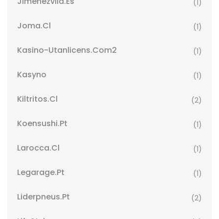
Jimenezvila.es
(1)
Joma.cl
(1)
Kasino-Utanlicens.com2
(1)
Kasyno
(1)
Kiltritos.cl
(2)
Koensushi.pt
(1)
Larocca.cl
(1)
Legarage.pt
(1)
Liderpneus.pt
(2)