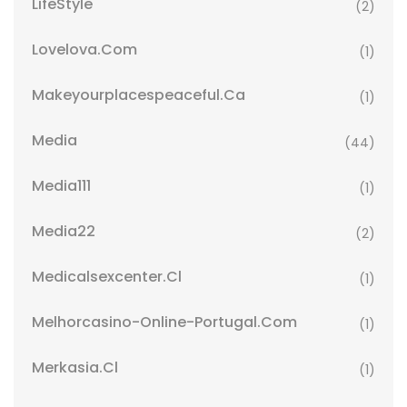
LifeStyle
(2)
Lovelova.com
(1)
Makeyourplacespeaceful.ca
(1)
Media
(44)
Media111
(1)
Media22
(2)
Medicalsexcenter.cl
(1)
Melhorcasino-Online-Portugal.com
(1)
Merkasia.cl
(1)