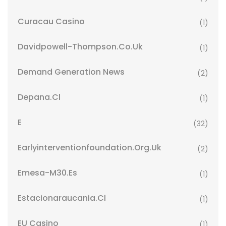
Curacau Casino
(1)
Davidpowell-Thompson.co.uk
(1)
Demand Generation News
(2)
Depana.cl
(1)
E
(32)
Earlyinterventionfoundation.org.uk
(2)
Emesa-M30.es
(1)
Estacionaraucania.cl
(1)
EU Casino
(1)