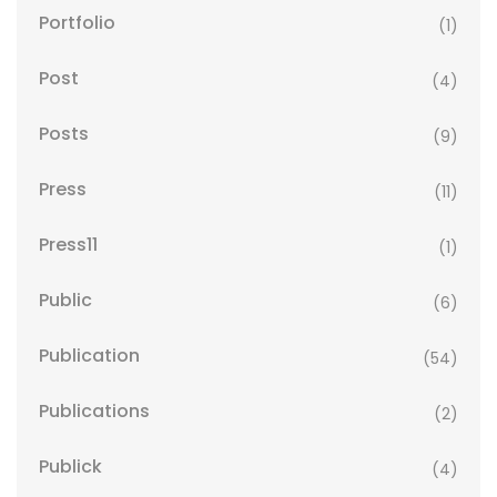
Portfolio
(1)
Post
(4)
Posts
(9)
Press
(11)
Press11
(1)
Public
(6)
Publication
(54)
Publications
(2)
Publick
(4)