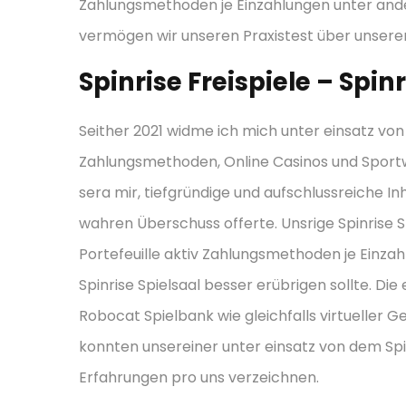
Zahlungsmethoden je Einzahlungen unter and
vermögen wir unseren Praxistest über unserem 
Spinrise Freispiele – Sp
Seither 2021 widme ich mich unter einsatz 
Zahlungsmethoden, Online Casinos und Sportw
sera mir, tiefgründige und aufschlussreiche In
wahren Überschuss offerte. Unsrige Spinrise S
Portefeuille aktiv Zahlungsmethoden je Einzah
Spinrise Spielsaal besser erübrigen sollte. Die
Robocat Spielbank wie gleichfalls virtueller
konnten unsereiner unter einsatz von dem Spi
Erfahrungen pro uns verzeichnen.