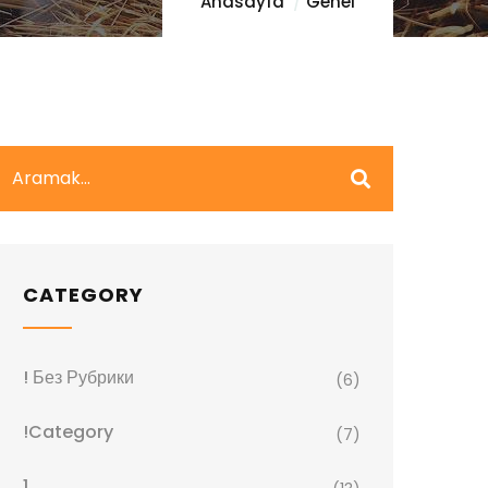
Anasayfa
Genel
CATEGORY
! Без Рубрики
(6)
!Category
(7)
1