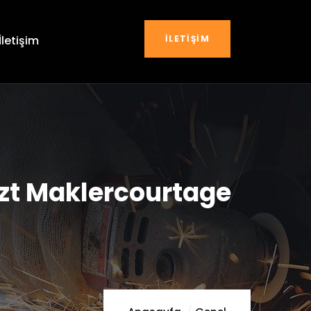
İLETIŞIM
İletişim
tzt Maklercourtage