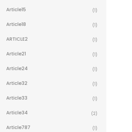
Article15
(1)
Article18
(1)
ARTICLE2
(1)
Article21
(1)
Article24
(1)
Article32
(1)
Article33
(1)
Article34
(2)
Article787
(1)