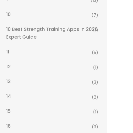
(13)
10
(7)
10 Best Strength Training Apps In 2026
(1)
Expert Guide
11
(5)
12
(1)
13
(3)
14
(2)
15
(1)
16
(3)