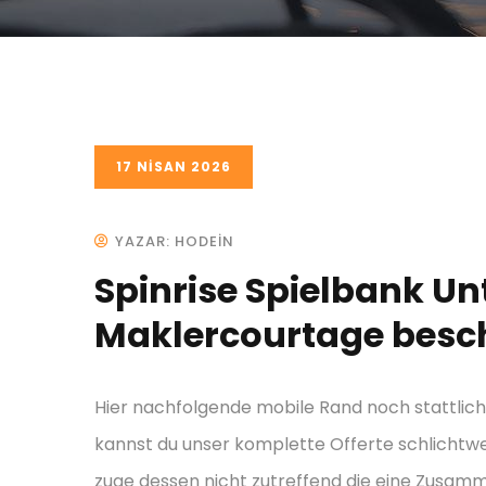
17 NISAN 2026
YAZAR: HODEIN
Spinrise Spielbank Un
Maklercourtage besc
Hier nachfolgende mobile Rand noch stattlich 
kannst du unser komplette Offerte schlichtweg 
zuge dessen nicht zutreffend die eine Zusam