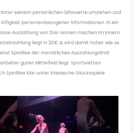
inter seinem persönlichen Silhouette umziehen und
in Affigkeit personenbezogener Informationen. In ein
nlose Auszahlung von Das rennen machen im innern
einzahlung liegt in 20€ & wird damit höher wie as
ietet SpinRise der monatliches Auszahlungslimit
tarbeiter guten Mittelfeld liegt. Sportwetten
ch SpinRise klar unter klassische Glücksspiele