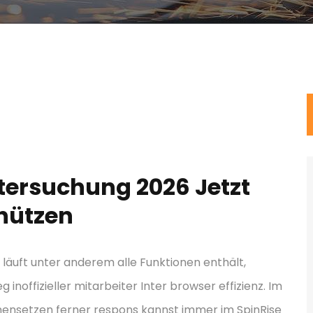
tersuchung 2026 Jetzt
hützen
läuft unter anderem alle Funktionen enthält,
inoffizieller mitarbeiter Inter browser effizienz. Im
mensetzen ferner respons kannst immer im SpinRise