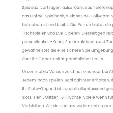
Spielsaal vortragen, außerdem, das Telefona
das Online-Spielbank, welches bei Hollycorn N
betrieben ist und bleibt. Die Perron bietet d
Tischspielen und Live-Spielen. Diesseitigen 
persönlichkeit-Kanal, Sonderaktionen und Tu
gewährleistet die eine sichere Spielumgebun
über ihr Opportunität persönlicher Limits.
Unser mobile Version zeichnet einander bei 
Jedem, nach spielen, Boni dahinter erhalten,
Ihr Slots-Gegend ist speziell allumfassend ge
Slots, Tier-, Glitzer- & Früchte-Spiele wenn fu
Verbleiben. Wir sie sind hier zudem untergeo