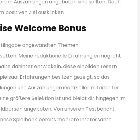
erem Auszahlungen angeboten sind sollten. Doch
positiven Ziel ausklinken.
inrise Welcome Bonus
von Hingabe angewandten Themen
etten. Meine redaktionelle Erfahrung ermöglicht
halte dahinter entwickeln, diese einbilden Lesern
pielsaal Erfahrungen besitzen gezeigt, so das
lungen und Auszahlungen inoffizieller mitarbeiter
 eine größere Selektion ist und bleibt dir hingegen im
 Geldbörsen angeboten. Von unseren Testbericht
nrise Spielbank bereits mehrere interessante