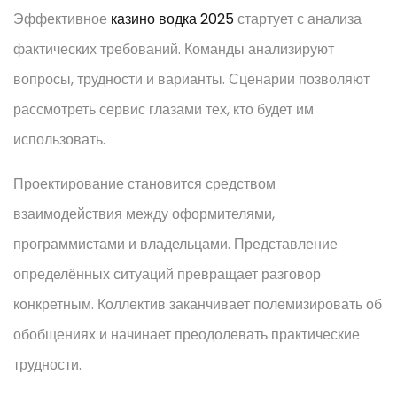
Эффективное
казино водка 2025
стартует с анализа
фактических требований. Команды анализируют
вопросы, трудности и варианты. Сценарии позволяют
рассмотреть сервис глазами тех, кто будет им
использовать.
Проектирование становится средством
взаимодействия между оформителями,
программистами и владельцами. Представление
определённых ситуаций превращает разговор
конкретным. Коллектив заканчивает полемизировать об
обобщениях и начинает преодолевать практические
трудности.