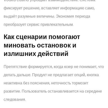
фиксирует решение, вставляет информацию само,
выдаёт разумные величины. Экономия периода
преобразует сервис привлекательным.
Как сценарии помогают
миновать остановок и
излишних действий
Препятствие формируется, когда юзер не понимает, что
делать дальше. Продукт не предлагает опций, кнопка
неактивна без пояснения, неточность тормозит
развитие. Пользователь останавливается на середине
следования.