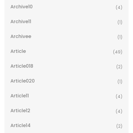
Archive10
(4)
Archive11
(1)
Archivee
(1)
Article
(49)
Article018
(2)
Article020
(1)
Article11
(4)
Article12
(4)
Article14
(2)