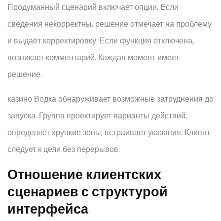
Продуманный сценарий включает опции. Если
сведения некорректны, решение отмечает на проблему
и выдаёт корректировку. Если функция отключена,
возникает комментарий. Каждая момент имеет
решение.
казино Водка обнаруживает возможные затруднения до
запуска. Группа проектирует варианты действий,
определяет хрупкие зоны, встраивает указания. Клиент
следует к цели без перерывов.
Отношение клиентских
сценариев с структурой
интерфейса