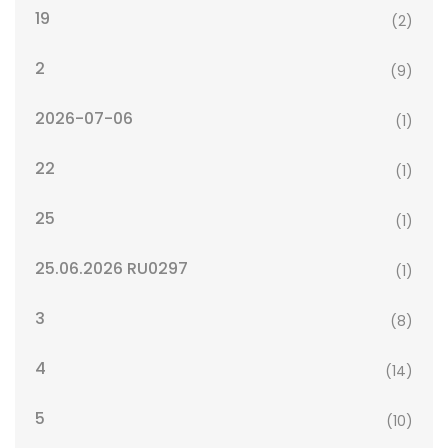
19
(2)
2
(9)
2026-07-06
(1)
22
(1)
25
(1)
25.06.2026 RU0297
(1)
3
(8)
4
(14)
5
(10)