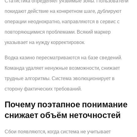
Статистика определяет уязвимые зоны. Пользователи
покидают действие на конкретном шаге, дублируют
операции неоднократно, направляются в сервис с
повторяющимися проблемами. Всякий маркер
указывает на нужду корректировок.
Водка казино пересматриваются на базе сведений.
Команда удаляет ненужные возможности, снижает
трудные алгоритмы. Система эволюционирует в
сторону фактических требований.
Почему поэтапное понимание
снижает объём неточностей
Сбои появляются, когда система не учитывает