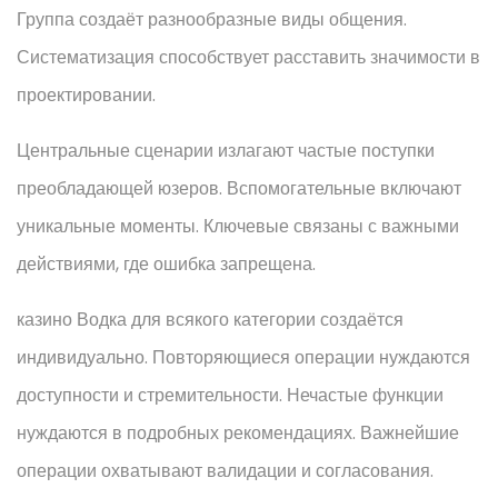
Группа создаёт разнообразные виды общения.
Систематизация способствует расставить значимости в
проектировании.
Центральные сценарии излагают частые поступки
преобладающей юзеров. Вспомогательные включают
уникальные моменты. Ключевые связаны с важными
действиями, где ошибка запрещена.
казино Водка для всякого категории создаётся
индивидуально. Повторяющиеся операции нуждаются
доступности и стремительности. Нечастые функции
нуждаются в подробных рекомендациях. Важнейшие
операции охватывают валидации и согласования.