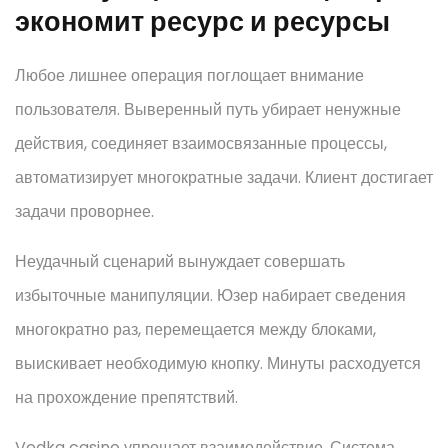
экономит ресурс и ресурсы
Любое лишнее операция поглощает внимание
пользователя. Выверенный путь убирает ненужные
действия, соединяет взаимосвязанные процессы,
автоматизирует многократные задачи. Клиент достигает
задачи проворнее.
Неудачный сценарий вынуждает совершать
избыточные манипуляции. Юзер набирает сведения
многократно раз, перемещается между блоками,
выискивает необходимую кнопку. Минуты расходуется
на прохождение препятствий.
Vodka casino упрощает взаимодействие. Система