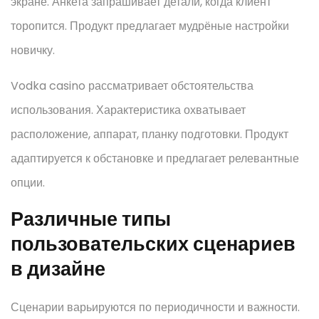
экране. Анкета запрашивает детали, когда клиент
торопится. Продукт предлагает мудрёные настройки
новичку.
Vodka casino рассматривает обстоятельства
использования. Характеристика охватывает
расположение, аппарат, планку подготовки. Продукт
адаптируется к обстановке и предлагает релевантные
опции.
Различные типы
пользовательских сценариев
в дизайне
Сценарии варьируются по периодичности и важности.