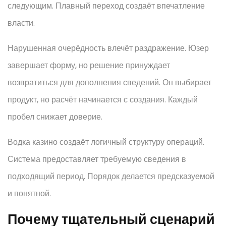
следующим. Плавный переход создаёт впечатление
власти.
Нарушенная очерёдность влечёт раздражение. Юзер
завершает форму, но решение принуждает
возвратиться для дополнения сведений. Он выбирает
продукт, но расчёт начинается с создания. Каждый
пробел снижает доверие.
Водка казино создаёт логичный структуру операций.
Система предоставляет требуемую сведения в
подходящий период. Порядок делается предсказуемой
и понятной.
Почему тщательный сценарий