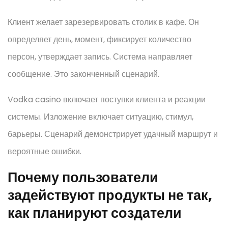
Клиент желает зарезервировать столик в кафе. Он
определяет день, момент, фиксирует количество
персон, утверждает запись. Система направляет
сообщение. Это законченный сценарий.
Vodka casino включает поступки клиента и реакции
системы. Изложение включает ситуацию, стимул,
барьеры. Сценарий демонстрирует удачный маршрут и
вероятные ошибки.
Почему пользователи
задействуют продукты не так,
как планируют создатели