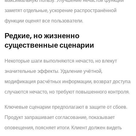
максимальную пользу. Улучшение нечастой функции
заметят отдельные, ускорение распространённой
функции оценят все пользователи.
Редкие, но жизненно
существенные сценарии
Некоторые шаги выполняются нечасто, но влекут
значительные эффекты. Удаление учётной,
модификация расчётных информации, возврат доступа
случаются нечасто, но требуют повышенного контроля.
Ключевые сценарии предполагают в защите от сбоев.
Продукт запрашивает согласование, показывает
оповещения, поясняет итоги. Клиент должен видеть