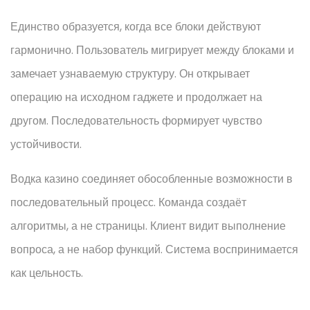
Единство образуется, когда все блоки действуют
гармонично. Пользователь мигрирует между блоками и
замечает узнаваемую структуру. Он открывает
операцию на исходном гаджете и продолжает на
другом. Последовательность формирует чувство
устойчивости.
Водка казино соединяет обособленные возможности в
последовательный процесс. Команда создаёт
алгоритмы, а не страницы. Клиент видит выполнение
вопроса, а не набор функций. Система воспринимается
как цельность.