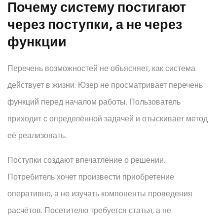
Почему систему постигают
через поступки, а не через
функции
Перечень возможностей не объясняет, как система
действует в жизни. Юзер не просматривает перечень
функций перед началом работы. Пользователь
приходит с определённой задачей и отыскивает метод
её реализовать.
Поступки создают впечатление о решении.
Потребитель хочет произвести приобретение
оперативно, а не изучать компоненты проведения
расчётов. Посетителю требуется статья, а не