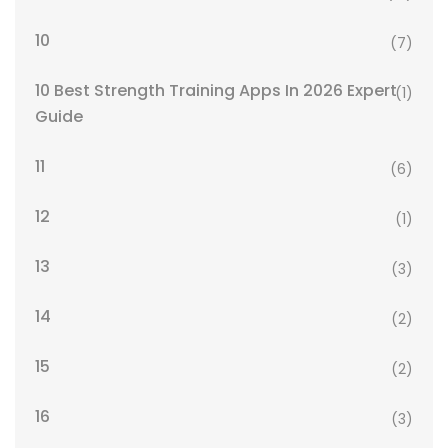
10
(7)
10 Best Strength Training Apps In 2026 Expert
(1)
Guide
11
(6)
12
(1)
13
(3)
14
(2)
15
(2)
16
(3)