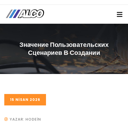
Значение Пользовательских
Сценариев В Создании
15 NISAN 2026
YAZAR: HODEIN