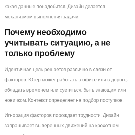
какая данные понадобится. Дизайн делается
механизмом выполнения задачи.
Почему необходимо
учитывать ситуацию, а не
только проблему
Идентичная цель решается различно в связи от
факторов. Юзер может работать в офисе или в дороге,
обладать временем или суетиться, быть знающим или
новичком. Контекст определяет на подбор поступков.
Игнорация факторов порождает трудности. Дизайн
запрашивает выверенных движений на крохотном