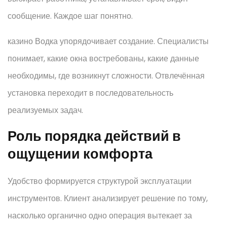
сообщение. Каждое шаг понятно.
казино Водка упорядочивает создание. Специалисты
понимает, какие окна востребованы, какие данные
необходимы, где возникнут сложности. Отвлечённая
установка переходит в последовательность
реализуемых задач.
Роль порядка действий в
ощущении комфорта
Удобство формируется структурой эксплуатации
инструментов. Клиент анализирует решение по тому,
насколько органично одно операция вытекает за