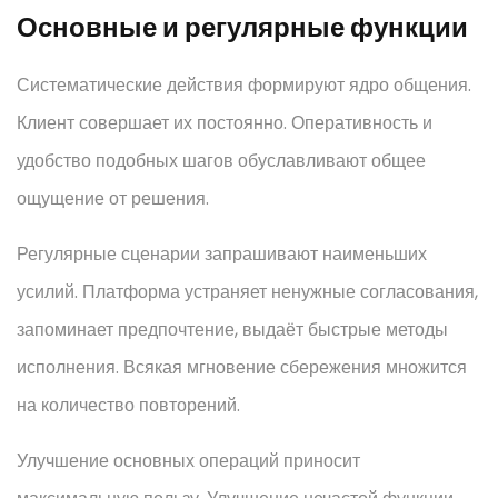
Основные и регулярные функции
Систематические действия формируют ядро общения.
Клиент совершает их постоянно. Оперативность и
удобство подобных шагов обуславливают общее
ощущение от решения.
Регулярные сценарии запрашивают наименьших
усилий. Платформа устраняет ненужные согласования,
запоминает предпочтение, выдаёт быстрые методы
исполнения. Всякая мгновение сбережения множится
на количество повторений.
Улучшение основных операций приносит