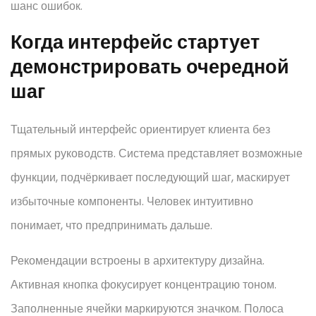
шанс ошибок.
Когда интерфейс стартует
демонстрировать очередной
шаг
Тщательный интерфейс ориентирует клиента без
прямых руководств. Система представляет возможные
функции, подчёркивает последующий шаг, маскирует
избыточные компоненты. Человек интуитивно
понимает, что предпринимать дальше.
Рекомендации встроены в архитектуру дизайна.
Активная кнопка фокусирует концентрацию тоном.
Заполненные ячейки маркируются значком. Полоса