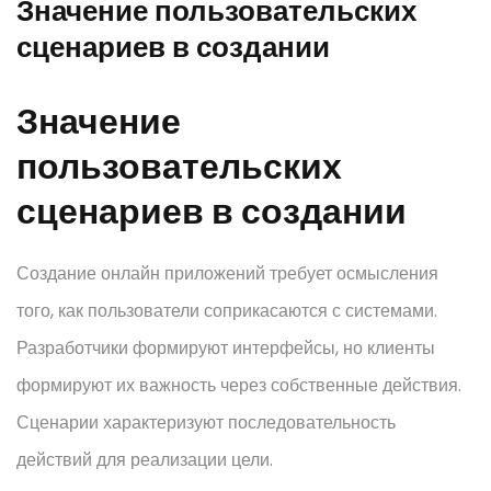
Значение пользовательских
сценариев в создании
Значение
пользовательских
сценариев в создании
Создание онлайн приложений требует осмысления
того, как пользователи соприкасаются с системами.
Разработчики формируют интерфейсы, но клиенты
формируют их важность через собственные действия.
Сценарии характеризуют последовательность
действий для реализации цели.