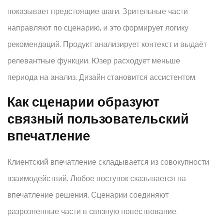
показывает предстоящие шаги. Зрительные части
направляют по сценарию, и это формирует логику
рекомендаций. Продукт анализирует контекст и выдаёт
релевантные функции. Юзер расходует меньше
периода на анализ. Дизайн становится ассистентом.
Как сценарии образуют
связный пользовательский
впечатление
Клиентский впечатление складывается из совокупности
взаимодействий. Любое поступок сказывается на
впечатление решения. Сценарии соединяют
разрозненные части в связную повествование.