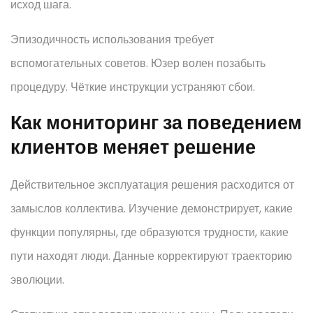
исход шага.
Эпизодичность использования требует
вспомогательных советов. Юзер волен позабыть
процедуру. Чёткие инструкции устраняют сбои.
Как мониторинг за поведением
клиентов меняет решение
Действительное эксплуатация решения расходится от
замыслов коллектива. Изучение демонстрирует, какие
функции популярны, где образуются трудности, какие
пути находят люди. Данные корректируют траекторию
эволюции.