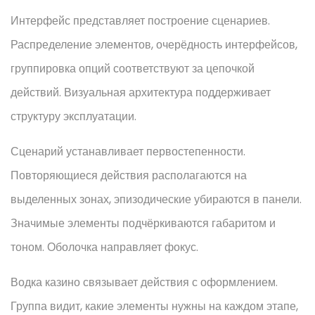
Интерфейс представляет построение сценариев.
Распределение элементов, очерёдность интерфейсов,
группировка опций соответствуют за цепочкой
действий. Визуальная архитектура поддерживает
структуру эксплуатации.
Сценарий устанавливает первостепенности.
Повторяющиеся действия располагаются на
выделенных зонах, эпизодические убираются в панели.
Значимые элементы подчёркиваются габаритом и
тоном. Оболочка направляет фокус.
Водка казино связывает действия с оформлением.
Группа видит, какие элементы нужны на каждом этапе,