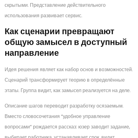
скрытыми. Представление действительного
использования развивает сервис.
Как сценарии превращают
общую замысел в доступный
направление
Идея решения являет как набор основ и возможностей.
Сценарий трансформирует теорию в определённые
этапы. Группа видит, как замысел реализуется на деле.
Описание шагов переводит разработку осязаемым.
Вместо словосочетания “удобное управление
вопросами” рождается рассказ: юзер заводит задание,
выбирает работника, устанавливает срок, видит