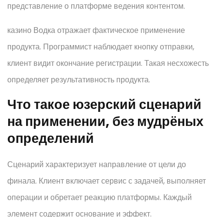
представление о платформе ведения контентом.
казино Водка отражает фактическое применение
продукта. Программист наблюдает кнопку отправки,
клиент видит окончание регистрации. Такая несхожесть
определяет результативность продукта.
Что такое юзерский сценарий
на применении, без мудрёных
определений
Сценарий характеризует направление от цели до
финала. Клиент включает сервис с задачей, выполняет
операции и обретает реакцию платформы. Каждый
элемент содержит основание и эффект.