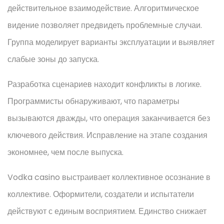
действительное взаимодействие. Алгоритмическое
видение позволяет предвидеть проблемные случаи.
Группа моделирует варианты эксплуатации и выявляет
слабые зоны до запуска.
Разработка сценариев находит конфликты в логике.
Программисты обнаруживают, что параметры
вызываются дважды, что операция заканчивается без
ключевого действия. Исправление на этапе создания
экономнее, чем после выпуска.
Vodka casino выстраивает коллективное осознание в
коллективе. Оформители, создатели и испытатели
действуют с единым восприятием. Единство снижает