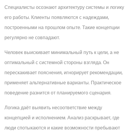
Специалисты осознают архитектуру системы и логику
его работы. Клиенты появляются с надеждами,
построенными на прошлом опыте. Такие концепции
регулярно не совпадают.
Человек выискивает минимальный путь к цели, а не
оптимальный с системной стороны взгляда. Он
перескакивает пояснения, игнорирует рекомендации,
применяет альтернативные варианты. Практическое
поведение разнится от планируемого сценария.
Логика даёт выявить несоответствие между
концепцией и исполнением. Анализ раскрывает, где
люди спотыкаются и какие возможности пребывают