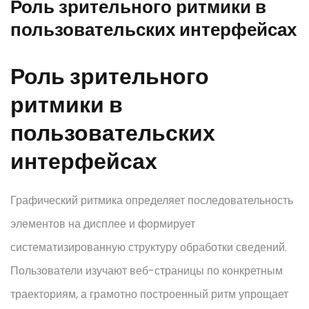
Роль зрительного ритмики в
пользовательских интерфейсах
Роль зрительного
ритмики в
пользовательских
интерфейсах
Графический ритмика определяет последовательность
элементов на дисплее и формирует
систематизированную структуру обработки сведений.
Пользователи изучают веб-страницы по конкретным
траекториям, а грамотно построенный ритм упрощает