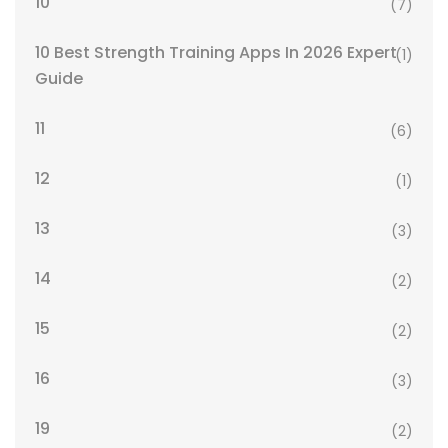
10
(7)
10 Best Strength Training Apps In 2026 Expert
(1)
Guide
11
(6)
12
(1)
13
(3)
14
(2)
15
(2)
16
(3)
19
(2)