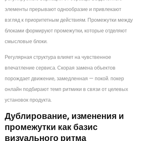
элементы прерывают однообразие и привлекают
взгляд к приоритетным действиям. Промежутки между
блоками формируют промежутки, которые отделяют
смысловые блоки.
Регулярная структура влияет на чувственное
впечатление сервиса. Скорая замена объектов
порождает движение, замедленная — покой. покер
онлайн подбирают темп ритмики в связи от целевых
установок продукта.
Дублирование, изменения и
промежутки как базис
визуального ритма