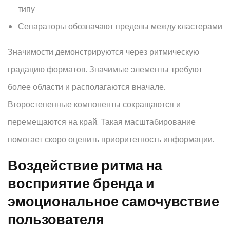
типу
Сепараторы обозначают пределы между кластерами
Значимости демонстрируются через ритмическую
градацию форматов. Значимые элементы требуют
более области и располагаются вначале.
Второстепенные компоненты сокращаются и
перемещаются на край. Такая масштабирование
помогает скоро оценить приоритетность информации.
Воздействие ритма на
восприятие бренда и
эмоциональное самочувствие
пользователя