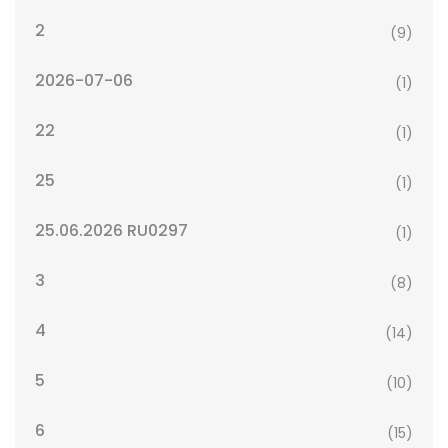
2
(9)
2026-07-06
(1)
22
(1)
25
(1)
25.06.2026 RU0297
(1)
3
(8)
4
(14)
5
(10)
6
(15)