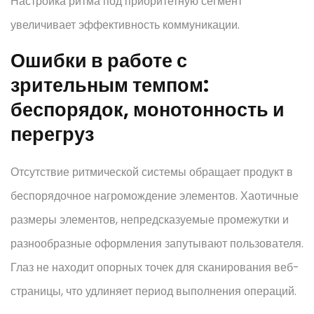
Настройка ритма под приоритетную сегмент
увеличивает эффективность коммуникации.
Ошибки в работе с
зрительным темпом:
беспорядок, монотонность и
перегруз
Отсутствие ритмической системы обращает продукт в
беспорядочное нагромождение элементов. Хаотичные
размеры элементов, непредсказуемые промежутки и
разнообразные оформления запутывают пользователя.
Глаз не находит опорных точек для сканирования веб-
страницы, что удлиняет период выполнения операций.