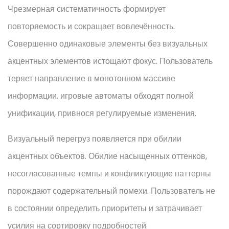
Чрезмерная систематичность формирует
повторяемость и сокращает вовлечённость.
Совершенно одинаковые элементы без визуальных
акцентных элементов истощают фокус. Пользователь
теряет направление в монотонном массиве
информации. игровые автоматы обходят полной
унификации, привнося регулируемые изменения.
Визуальный перегруз появляется при обилии
акцентных объектов. Обилие насыщенных оттенков,
несогласованные темпы и конфликтующие паттерны
порождают содержательный помехи. Пользователь не
в состоянии определить приоритеты и затрачивает
усилия на сортировку подробностей.