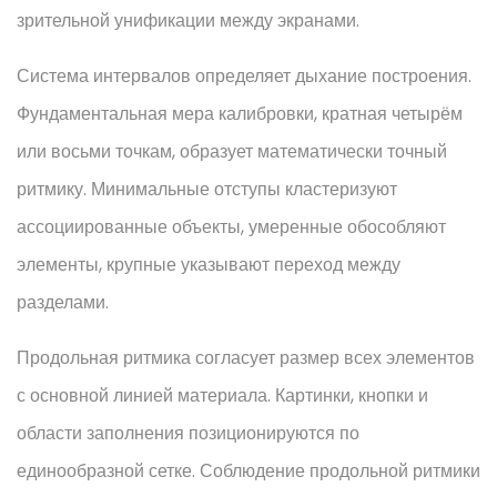
зрительной унификации между экранами.
Система интервалов определяет дыхание построения.
Фундаментальная мера калибровки, кратная четырём
или восьми точкам, образует математически точный
ритмику. Минимальные отступы кластеризуют
ассоциированные объекты, умеренные обособляют
элементы, крупные указывают переход между
разделами.
Продольная ритмика согласует размер всех элементов
с основной линией материала. Картинки, кнопки и
области заполнения позиционируются по
единообразной сетке. Соблюдение продольной ритмики