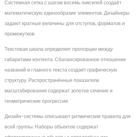
Системная сетка с шагом восемь пикселей создаёт
математическую единообразие элементов. Дизайнеры
задают кратные величины для отступов, форматов и
промежутков.
Текстовая шкала определяет пропорции между
габаритами контента. Сбалансированное отношение
названий и главного текста создаёт графическую
структуру. Распространённые показатели
масштабирования содержат золотое сечение и
геометрические прогрессии.
Дизайн-системы описывают ритмические правила для
всей группы. Наборы объектов содержат