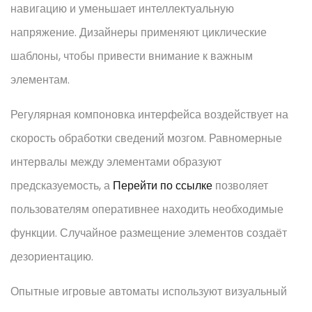
навигацию и уменьшает интеллектуальную
напряжение. Дизайнеры применяют циклические
шаблоны, чтобы привести внимание к важным
элементам.
Регулярная компоновка интерфейса воздействует на
скорость обработки сведений мозгом. Равномерные
интервалы между элементами образуют
предсказуемость, а
Перейти по ссылке
позволяет
пользователям оперативнее находить необходимые
функции. Случайное размещение элементов создаёт
дезориентацию.
Опытные игровые автоматы используют визуальный