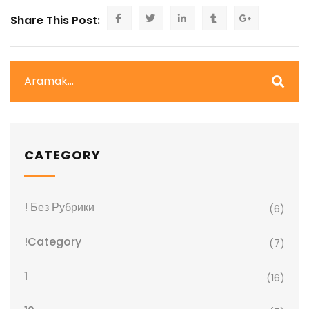
Share This Post:
CATEGORY
! Без Рубрики
(6)
!Category
(7)
1
(16)