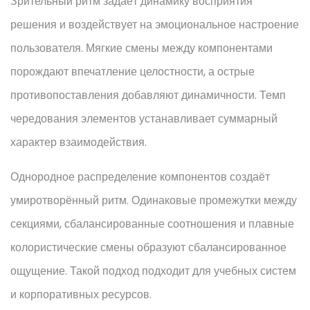
Зрительный ритм задаёт динамику восприятия
решения и воздействует на эмоциональное настроение
пользователя. Мягкие смены между компонентами
порождают впечатление целостности, а острые
противопоставления добавляют динамичности. Темп
чередования элементов устанавливает суммарный
характер взаимодействия.
Однородное распределение компонентов создаёт
умиротворённый ритм. Одинаковые промежутки между
секциями, сбалансированные соотношения и плавные
колористические смены образуют сбалансированное
ощущение. Такой подход подходит для учебных систем
и корпоративных ресурсов.