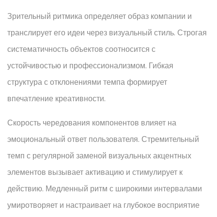
Зрительный ритмика определяет образ компании и
транслирует его идеи через визуальный стиль. Строгая
систематичность объектов соотносится с
устойчивостью и профессионализмом. Гибкая
структура с отклонениями темпа формирует
впечатление креативности.
Скорость чередования компонентов влияет на
эмоциональный ответ пользователя. Стремительный
темп с регулярной заменой визуальных акцентных
элементов вызывает активацию и стимулирует к
действию. Медленный ритм с широкими интервалами
умиротворяет и настраивает на глубокое восприятие