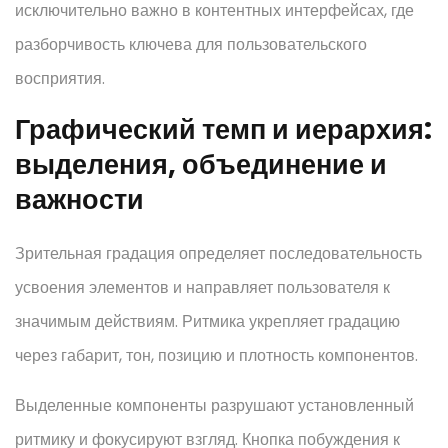
исключительно важно в контентных интерфейсах, где
разборчивость ключева для пользовательского
восприятия.
Графический темп и иерархия:
выделения, объединение и
важности
Зрительная градация определяет последовательность
усвоения элементов и направляет пользователя к
значимым действиям. Ритмика укрепляет градацию
через габарит, тон, позицию и плотность компонентов.
Выделенные компоненты разрушают установленный
ритмику и фокусируют взгляд. Кнопка побуждения к