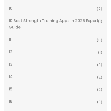
10
(7)
10 Best Strength Training Apps In 2026 Expert
(1)
Guide
11
(6)
12
(1)
13
(3)
14
(2)
15
(2)
16
(3)