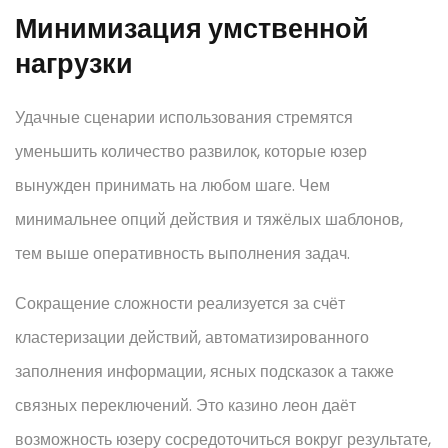
Минимизация умственной
нагрузки
Удачные сценарии использования стремятся
уменьшить количество развилок, которые юзер
вынужден принимать на любом шаге. Чем
минимальнее опций действия и тяжёлых шаблонов,
тем выше оперативность выполнения задач.
Сокращение сложности реализуется за счёт
кластеризации действий, автоматизированного
заполнения информации, ясных подсказок а также
связных переключений. Это казино леон даёт
возможность юзеру сосредоточиться вокруг результате,