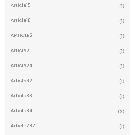
Article15
(1)
Article18
(1)
ARTICLE2
(1)
Article21
(1)
Article24
(1)
Article32
(1)
Article33
(1)
Article34
(2)
Article787
(1)