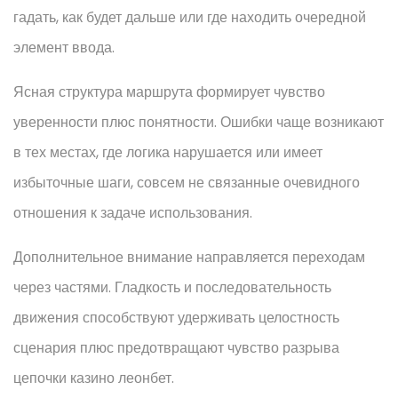
гадать, как будет дальше или где находить очередной
элемент ввода.
Ясная структура маршрута формирует чувство
уверенности плюс понятности. Ошибки чаще возникают
в тех местах, где логика нарушается или имеет
избыточные шаги, совсем не связанные очевидного
отношения к задаче использования.
Дополнительное внимание направляется переходам
через частями. Гладкость и последовательность
движения способствуют удерживать целостность
сценария плюс предотвращают чувство разрыва
цепочки казино леонбет.