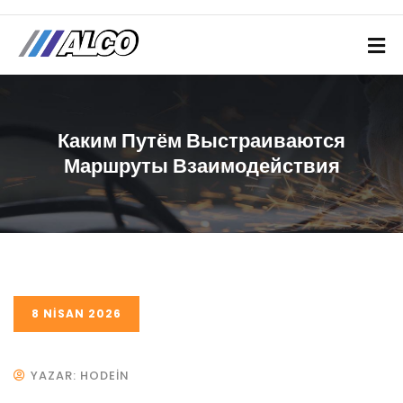
Каким Путём Выстраиваются
Маршруты Взаимодействия
8 NISAN 2026
YAZAR: HODEIN