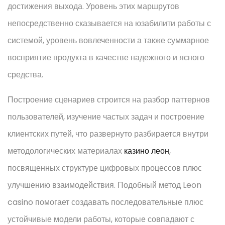
достижения выхода. Уровень этих маршрутов
непосредственно сказывается на юзабилити работы с
системой, уровень вовлеченности а также суммарное
восприятие продукта в качестве надежного и ясного
средства.
Построение сценариев строится на разбор паттернов
пользователей, изучение частых задач и построение
клиентских путей, что развернуто разбирается внутри
методологических материалах
казино леон
,
посвященных структуре цифровых процессов плюс
улучшению взаимодействия. Подобный метод Leon
casino помогает создавать последовательные плюс
устойчивые модели работы, которые совпадают с