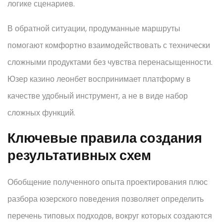
логике сценариев.
В обратной ситуации, продуманные маршруты
помогают комфортно взаимодействовать с технически
сложными продуктами без чувства перенасыщенности.
Юзер казино леонбет воспринимает платформу в
качестве удобный инструмент, а не в виде набор
сложных функций.
Ключевые правила создания
результативных схем
Обобщение полученного опыта проектирования плюс
разбора юзерского поведения позволяет определить
перечень типовых подходов, вокруг которых создаются