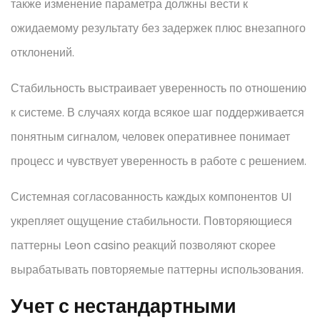
также изменение параметра должны вести к
ожидаемому результату без задержек плюс внезапного
отклонений.
Стабильность выстраивает уверенность по отношению
к системе. В случаях когда всякое шаг поддерживается
понятным сигналом, человек оперативнее понимает
процесс и чувствует уверенность в работе с решением.
Системная согласованность каждых компонентов UI
укрепляет ощущение стабильности. Повторяющиеся
паттерны Leon casino реакций позволяют скорее
вырабатывать повторяемые паттерны использования.
Учет с нестандартными