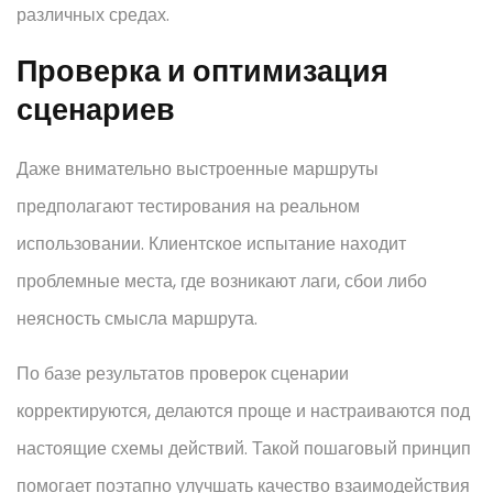
различных средах.
Проверка и оптимизация
сценариев
Даже внимательно выстроенные маршруты
предполагают тестирования на реальном
использовании. Клиентское испытание находит
проблемные места, где возникают лаги, сбои либо
неясность смысла маршрута.
По базе результатов проверок сценарии
корректируются, делаются проще и настраиваются под
настоящие схемы действий. Такой пошаговый принцип
помогает поэтапно улучшать качество взаимодействия