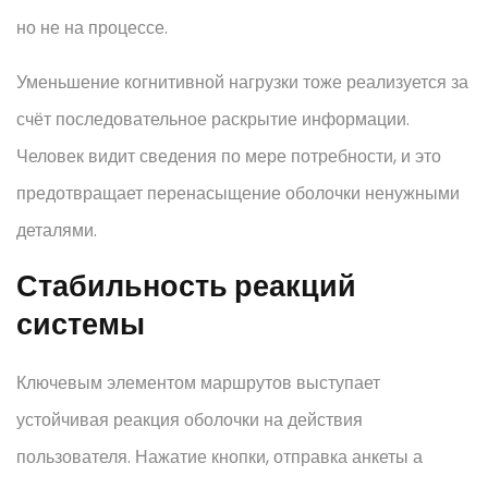
но не на процессе.
Уменьшение когнитивной нагрузки тоже реализуется за
счёт последовательное раскрытие информации.
Человек видит сведения по мере потребности, и это
предотвращает перенасыщение оболочки ненужными
деталями.
Стабильность реакций
системы
Ключевым элементом маршрутов выступает
устойчивая реакция оболочки на действия
пользователя. Нажатие кнопки, отправка анкеты а