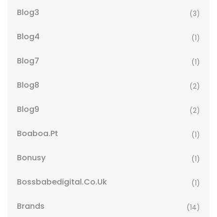
Blog3
(3)
Blog4
(1)
Blog7
(1)
Blog8
(2)
Blog9
(2)
Boaboa.pt
(1)
Bonusy
(1)
Bossbabedigital.co.uk
(1)
Brands
(14)