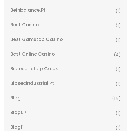
Beinbalance.pt
(1)
Best Casino
(1)
Best Gamstop Casino
(1)
Best Online Casino
(4)
Bilbosurfshop.co.uk
(1)
Biosecindustrial.pt
(1)
Blog
(115)
Blog07
(1)
Blog11
(1)