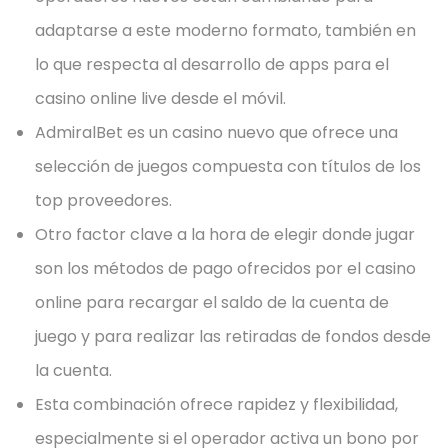
adaptarse a este moderno formato, también en
lo que respecta al desarrollo de apps para el
casino online live desde el móvil.
AdmiralBet es un casino nuevo que ofrece una
selección de juegos compuesta con títulos de los
top proveedores.
Otro factor clave a la hora de elegir donde jugar
son los métodos de pago ofrecidos por el casino
online para recargar el saldo de la cuenta de
juego y para realizar las retiradas de fondos desde
la cuenta.
Esta combinación ofrece rapidez y flexibilidad,
especialmente si el operador activa un bono por