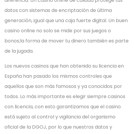
diferencia. Un casino online de calidad protege tus
datos con sistemas de encriptación de última
generación, igual que una caja fuerte digital. Un buen
casino online no solo se mide por sus juegos o
bonos;la forma de mover tu dinero también es parte
de la jugada.
Los nuevos casinos que han obtenido su licencia en
España han pasado los mismos controles que
aquellos que son más famosos y ya conocidos por
todos. Lo más importante es elegir siempre casinos
con licencia, con esto garantizamos que el casino
está sujeto al control y vigilancia del organismo
oficial de la DGOJ, por lo que nuestros datos y