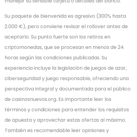
manejar su sensible tarjeta o detalles del banco.
Su paquete de bienvenida es agresivo (300% hasta
2.000 €), pero conviene revisar el rollover antes de
aceptarlo. Su punto fuerte son los retiros en
criptomonedas, que se procesan en menos de 24
horas según las condiciones publicadas. Su
experiencia incluye la legislación de juegos de azar,
ciberseguridad y juego responsable, ofreciendo una
perspectiva integral y documentada para el público
de casinosnuevos.org. Es importante leer los
términos y condiciones para entender los requisitos
de apuesta y aprovechar estas ofertas al máximo.
También es recomendable leer opiniones y