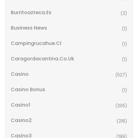
Burritoazteca.es
(2)
Business News
(1)
Campingrucahue.cl
(1)
Caragordacantina.co.uk
(1)
Casino
(527)
Casino Bonus
(1)
Casino1
(205)
Casino2
(218)
Casino3
(199)