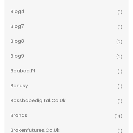
Blog4
(1)
Blog7
(1)
Blog8
(2)
Blog9
(2)
Boaboa.pt
(1)
Bonusy
(1)
Bossbabedigital.co.uk
(1)
Brands
(14)
Brokenfutures.co.uk
(1)