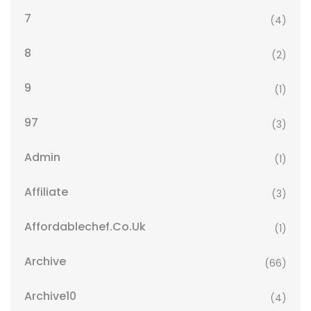
7
(4)
8
(2)
9
(1)
97
(3)
Admin
(1)
Affiliate
(3)
Affordablechef.co.uk
(1)
Archive
(66)
Archive10
(4)