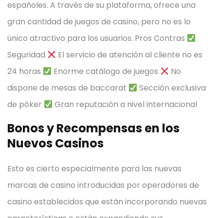
españoles. A través de su plataforma, ofrece una
gran cantidad de juegos de casino, pero no es lo
único atractivo para los usuarios. Pros Contras
Seguridad
El servicio de atención al cliente no es
24 horas
Enorme catálogo de juegos
No
dispone de mesas de baccarat
Sección exclusiva
de póker
Gran reputación a nivel internacional
Bonos y Recompensas en los
Nuevos Casinos
Esto es cierto especialmente para las nuevas
marcas de casino introducidas por operadores de
casino establecidos que están incorporando nuevas