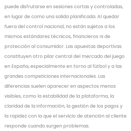
puede disfrutarse en sesiones cortas y controladas,
en lugar de como una salida planificada. Al quedar
fuera del control nacional, no están sujetos a los
mismos estándares técnicos, financieros ni de
protección al consumidor. Las apuestas deportivas
constituyen otro pilar central del mercado del juego
en España, especialmente en torno al fútbol y a las
grandes competiciones internacionales. Las
diferencias suelen aparecer en aspectos menos
visibles, como la estabilidad de la plataforma, la
claridad de la información, la gestión de los pagos y
la rapidez con la que el servicio de atención al cliente
responde cuando surgen problemas.