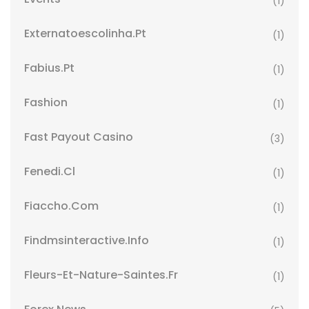
(1)
Externatoescolinha.pt
(1)
Fabius.pt
(1)
Fashion
(1)
Fast Payout Casino
(3)
Fenedi.cl
(1)
Fiaccho.com
(1)
Findmsinteractive.info
(1)
Fleurs-Et-Nature-Saintes.fr
(1)