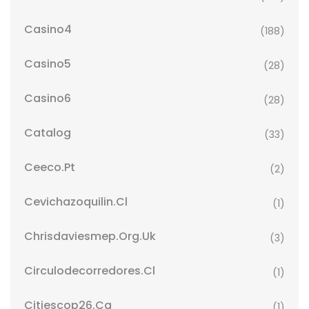
Casino4
(188)
Casino5
(28)
Casino6
(28)
Catalog
(33)
Ceeco.pt
(2)
Cevichazoquilin.cl
(1)
Chrisdaviesmep.org.uk
(3)
Circulodecorredores.cl
(1)
Citiescop26.ca
(1)