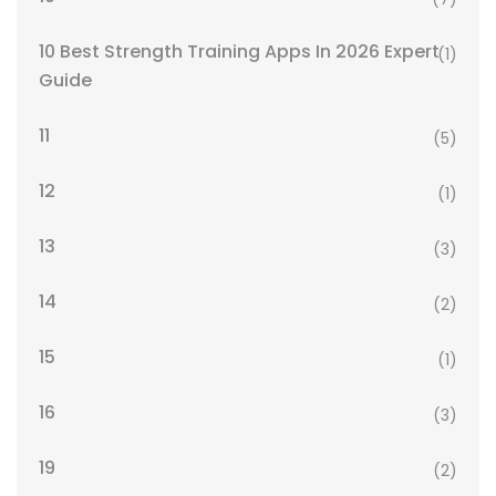
10 Best Strength Training Apps In 2026 Expert
(1)
Guide
11
(5)
12
(1)
13
(3)
14
(2)
15
(1)
16
(3)
19
(2)