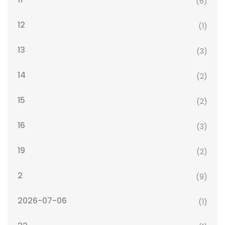
(6)
12
(1)
13
(3)
14
(2)
15
(2)
16
(3)
19
(2)
2
(9)
2026-07-06
(1)