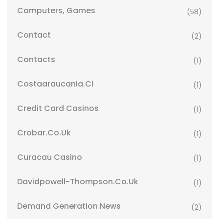
Computers, Games
(58)
Contact
(2)
Contacts
(1)
Costaaraucania.cl
(1)
Credit Card Casinos
(1)
Crobar.co.uk
(1)
Curacau Casino
(1)
Davidpowell-Thompson.co.uk
(1)
Demand Generation News
(2)