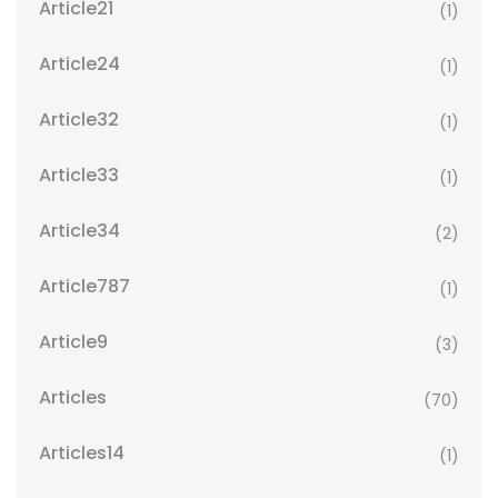
Article21
(1)
Article24
(1)
Article32
(1)
Article33
(1)
Article34
(2)
Article787
(1)
Article9
(3)
Articles
(70)
Articles14
(1)