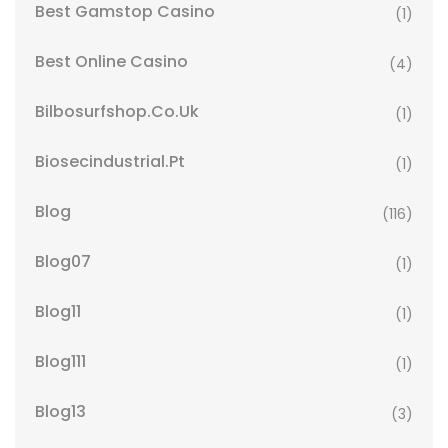
Best Gamstop Casino
(1)
Best Online Casino
(4)
Bilbosurfshop.co.uk
(1)
Biosecindustrial.pt
(1)
Blog
(116)
Blog07
(1)
Blog11
(1)
Blog111
(1)
Blog13
(3)