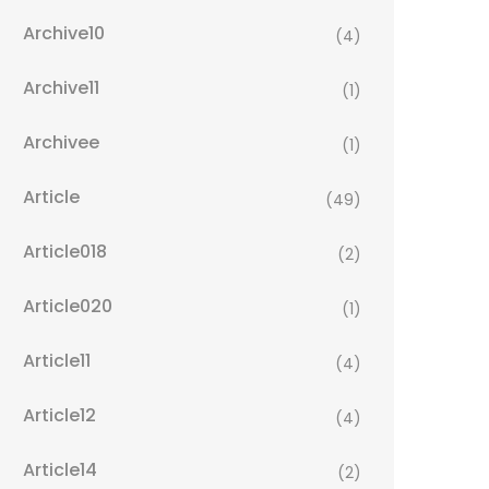
Archive10
(4)
Archive11
(1)
Archivee
(1)
Article
(49)
Article018
(2)
Article020
(1)
Article11
(4)
Article12
(4)
Article14
(2)