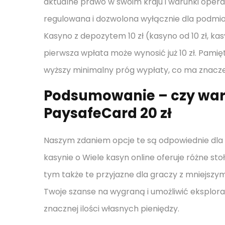
aktualne prawo w swoim kraju i warunki operat
regulowana i dozwolona wyłącznie dla podmi
Kasyno z depozytem 10 zł (kasyno od 10 zł, k
pierwsza wpłata może wynosić już 10 zł. Pam
wyższy minimalny próg wypłaty, co ma znaczenie
Podsumowanie – czy war
PaysafeCard 20 zł
Naszym zdaniem opcje te są odpowiednie dla
kasynie o Wiele kasyn online oferuje różne st
tym także te przyjazne dla graczy z mniejsz
Twoje szanse na wygraną i umożliwić eksplora
znacznej ilości własnych pieniędzy.