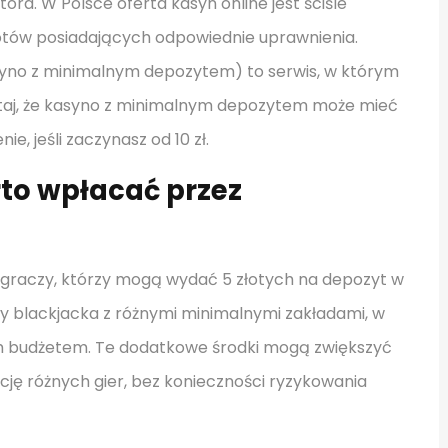
ora. W Polsce oferta kasyn online jest ściśle
otów posiadających odpowiednie uprawnienia.
asyno z minimalnym depozytem) to serwis, w którym
iętaj, że kasyno z minimalnym depozytem może mieć
, jeśli zaczynasz od 10 zł.
to wpłacać przez
 graczy, którzy mogą wydać 5 złotych na depozyt w
oły blackjacka z różnymi minimalnymi zakładami, w
ym budżetem. Te dodatkowe środki mogą zwiększyć
cję różnych gier, bez konieczności ryzykowania