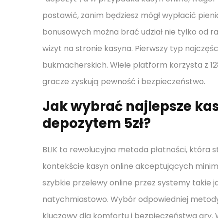
postawić, zanim będziesz mógł wypłacić pie
bonusowych można brać udział nie tylko od raz
wizyt na stronie kasyna. Pierwszy typ najczę
bukmacherskich. Wiele platform korzysta z 12
gracze zyskują pewność i bezpieczeństwo.
Jak wybrać najlepsze k
depozytem 5zł?
BLIK to rewolucyjna metoda płatności, która s
kontekście kasyn online akceptujących mini
szybkie przelewy online przez systemy takie j
natychmiastowo. Wybór odpowiedniej metody pł
kluczowy dla komfortu i bezpieczeństwa gry.