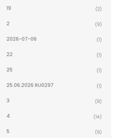
19
(2)
2
(9)
2026-07-06
(1)
22
(1)
25
(1)
25.06.2026 RU0297
(1)
3
(8)
4
(14)
5
(9)