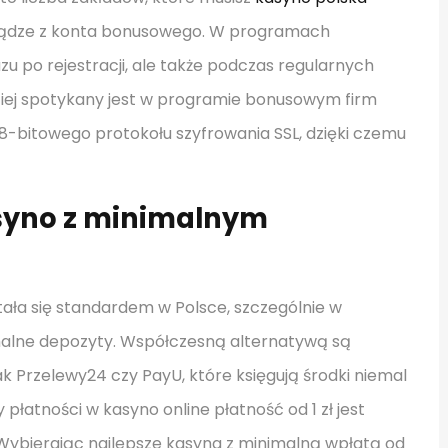
niądze z konta bonusowego. W programach
u po rejestracji, ale także podczas regularnych
ściej spotykany jest w programie bonusowym firm
8-bitowego protokołu szyfrowania SSL, dzięki czemu
asyno z minimalnym
tała się standardem w Polsce, szczególnie w
malne depozyty. Współczesną alternatywą są
ak Przelewy24 czy PayU, które księgują środki niemal
atności w kasyno online płatność od 1 zł jest
 Wybierając najlepsze kasyna z minimalną wpłatą od