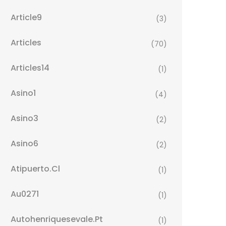
Article9
(3)
Articles
(70)
Articles14
(1)
Asino1
(4)
Asino3
(2)
Asino6
(2)
Atipuerto.cl
(1)
Au0271
(1)
Autohenriquesevale.pt
(1)