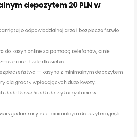
alnym depozytem 20 PLN w
amiętaj o odpowiedzialnej grze i bezpieczeństwie
ło do kasyn online za pomocą telefonów, a nie
rwę i na chwilę dla siebie.
o bezpieczeństwa — kasyna z minimalnym depozytem
my dla graczy wpłacających duże kwoty.
b dodatkowe środki do wykorzystania w
i wiarygodne kasyno z minimalnym depozytem, jeśli