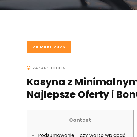
24 MART 2026
YAZAR: HODEIN
Kasyna z Minimalnym
Najlepsze Oferty i Bo
Content
Podsumowanie – czy warto wpłacać