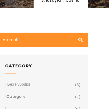
Anasayfa
Casino
CATEGORY
! Без Рубрики
(6)
!Category
(7)
1