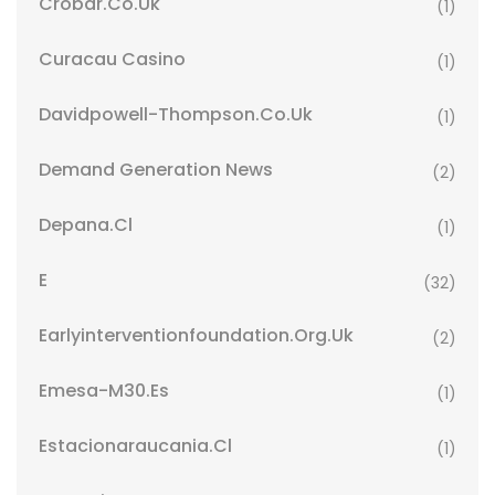
Crobar.co.uk
(1)
Curacau Casino
(1)
Davidpowell-Thompson.co.uk
(1)
Demand Generation News
(2)
Depana.cl
(1)
E
(32)
Earlyinterventionfoundation.org.uk
(2)
Emesa-M30.es
(1)
Estacionaraucania.cl
(1)