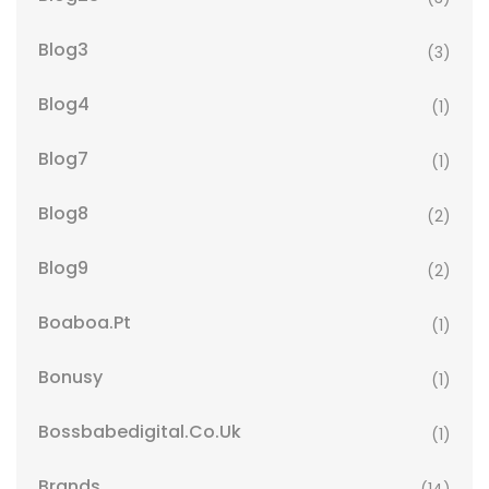
Blog3
(3)
Blog4
(1)
Blog7
(1)
Blog8
(2)
Blog9
(2)
Boaboa.pt
(1)
Bonusy
(1)
Bossbabedigital.co.uk
(1)
Brands