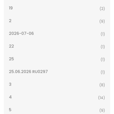
19
(2)
2
(9)
2026-07-06
(1)
22
(1)
25
(1)
25.06.2026 RU0297
(1)
3
(8)
4
(14)
5
(9)