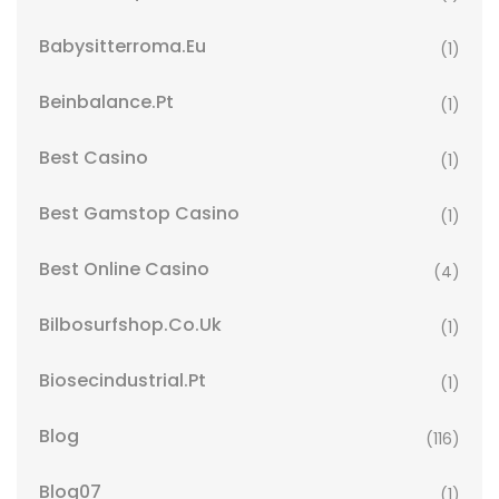
Babysitterroma.eu
(1)
Beinbalance.pt
(1)
Best Casino
(1)
Best Gamstop Casino
(1)
Best Online Casino
(4)
Bilbosurfshop.co.uk
(1)
Biosecindustrial.pt
(1)
Blog
(116)
Blog07
(1)