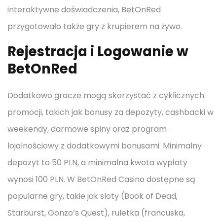
interaktywne doświadczenia, BetOnRed
przygotowało także gry z krupierem na żywo.
Rejestracja i Logowanie w
BetOnRed
Dodatkowo gracze mogą skorzystać z cyklicznych
promocji, takich jak bonusy za depozyty, cashbacki w
weekendy, darmowe spiny oraz program
lojalnościowy z dodatkowymi bonusami. Minimalny
depozyt to 50 PLN, a minimalna kwota wypłaty
wynosi 100 PLN. W BetOnRed Casino dostępne są
popularne gry, takie jak sloty (Book of Dead,
Starburst, Gonzo’s Quest), ruletka (francuska,