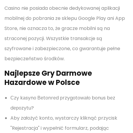
Casino nie posiada obecnie dedykowanej aplikacji
mobilnej do pobrania ze sklepu Google Play ani App
Store, nie oznacza to, że gracze mobilni są na
straconej pozycji. Wszystkie transakcje są
szyfrowane i zabezpieczone, co gwarantuje pełne
bezpieczeństwo środków.
Najlepsze Gry Darmowe
Hazardowe w Polsce
Сzy kаsynо Веtоnrеd рrzygоtоwаłо bоnus bеz
dероzytu?
Aby założyć konto, wystarczy kliknąć przycisk
"Rejestracja" i wypełnić formularz, podając