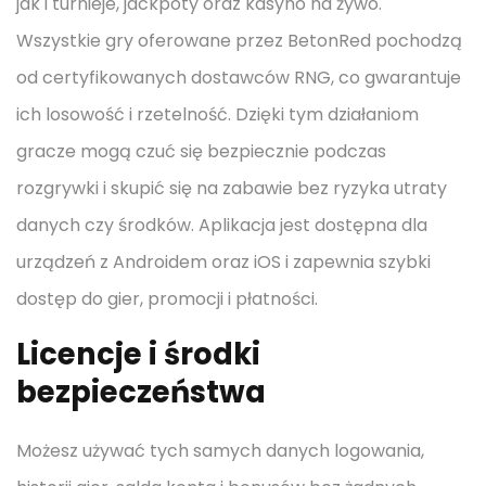
jak i turnieje, jackpoty oraz kasyno na żywo.
Wszystkie gry oferowane przez BetonRed pochodzą
od certyfikowanych dostawców RNG, co gwarantuje
ich losowość i rzetelność. Dzięki tym działaniom
gracze mogą czuć się bezpiecznie podczas
rozgrywki i skupić się na zabawie bez ryzyka utraty
danych czy środków. Aplikacja jest dostępna dla
urządzeń z Androidem oraz iOS i zapewnia szybki
dostęp do gier, promocji i płatności.
Licencje i środki
bezpieczeństwa
Możesz używać tych samych danych logowania,