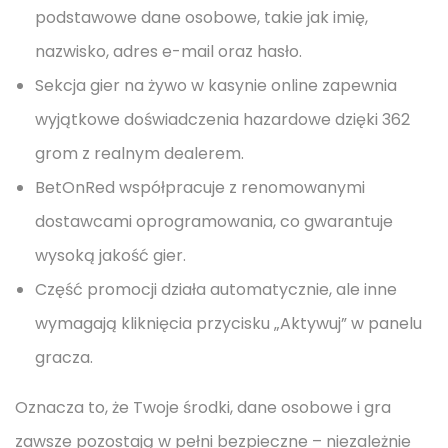
podstawowe dane osobowe, takie jak imię,
nazwisko, adres e-mail oraz hasło.
Sekcja gier na żywo w kasynie online zapewnia
wyjątkowe doświadczenia hazardowe dzięki 362
grom z realnym dealerem.
BetOnRed współpracuje z renomowanymi
dostawcami oprogramowania, co gwarantuje
wysoką jakość gier.
Część promocji działa automatycznie, ale inne
wymagają kliknięcia przycisku „Aktywuj” w panelu
gracza.
Oznacza to, że Twoje środki, dane osobowe i gra
zawsze pozostają w pełni bezpieczne – niezależnie