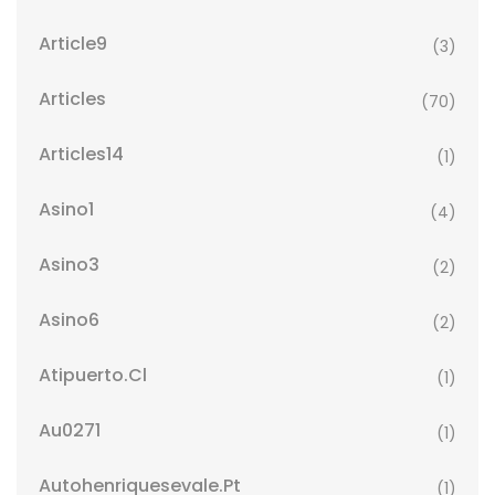
Article9
(3)
Articles
(70)
Articles14
(1)
Asino1
(4)
Asino3
(2)
Asino6
(2)
Atipuerto.cl
(1)
Au0271
(1)
Autohenriquesevale.pt
(1)