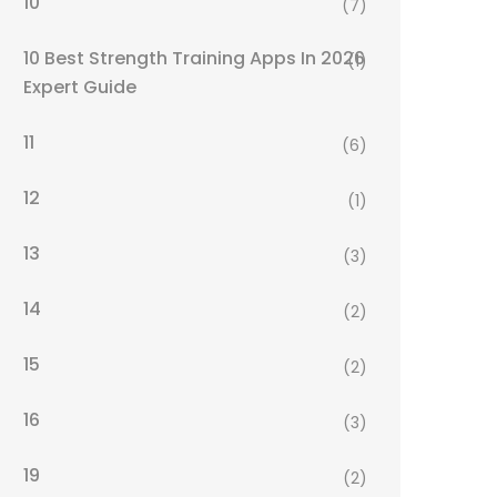
10
(7)
10 Best Strength Training Apps In 2026
(1)
Expert Guide
11
(6)
12
(1)
13
(3)
14
(2)
15
(2)
16
(3)
19
(2)