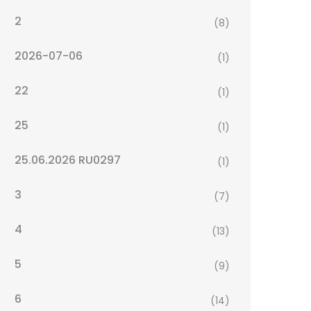
2
(8)
2026-07-06
(1)
22
(1)
25
(1)
25.06.2026 RU0297
(1)
3
(7)
4
(13)
5
(9)
6
(14)