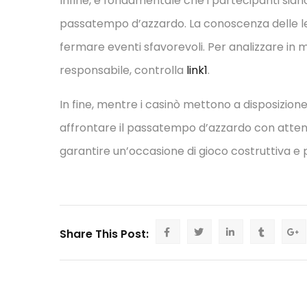
Infine, è fondamentale che i partecipanti siano a
passatempo d’azzardo. La conoscenza delle leg
fermare eventi sfavorevoli. Per analizzare in
responsabile, controlla
link1
.
In fine, mentre i casinò mettono a disposizion
affrontare il passatempo d’azzardo con atte
garantire un’occasione di gioco costruttiva e 
Share This Post: