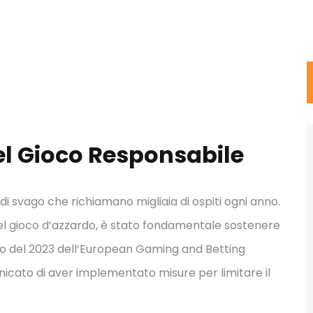
del Gioco Responsabile
azi di svago che richiamano migliaia di ospiti ogni anno.
el gioco d’azzardo, è stato fondamentale sostenere
io del 2023 dell’European Gaming and Betting
nicato di aver implementato misure per limitare il