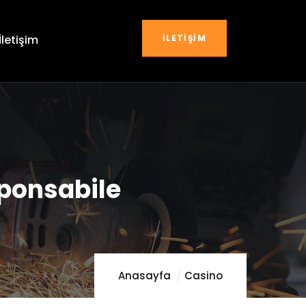
İLETIŞIM
İletişim
sponsabile
Anasayfa
Casino