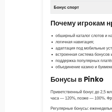
Бонус спорт
Почему игрокам н
обширный каталог слотов и н
логичная навигация;
адаптация под мобильные уст
встроенная система бонусов и
поддержка популярных платё
объединение казино и букмеке
Бонусы в Pinko
Приветственный бонус до 2,5 мл
часа — 120%, позже — 100%. Фри
Регулярные бонусы: еженедельны