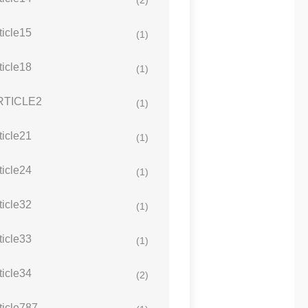
(2)
ticle15
(1)
ticle18
(1)
RTICLE2
(1)
ticle21
(1)
ticle24
(1)
ticle32
(1)
ticle33
(1)
ticle34
(2)
ticle787