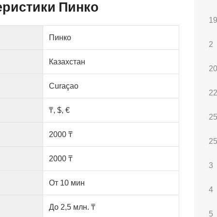
еристики Пинко
1
Пинко
2
Казахстан
20
Curaçao
2
₸, $, €
2
2000 ₸
25
2000 ₸
3
От 10 мин
4
До 2,5 млн. ₸
5