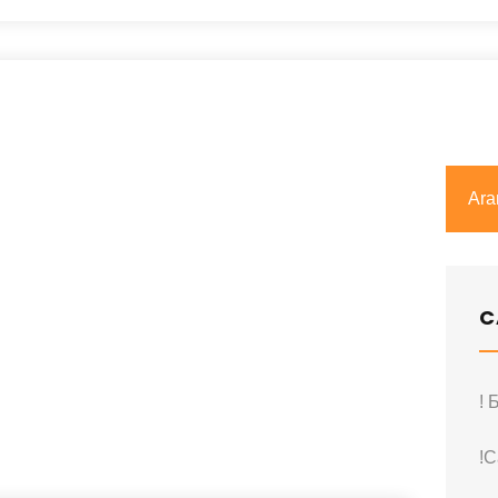
C
! 
!C