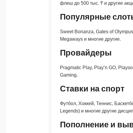
флеш до 500 тыс. ₸ и другие акц
Популярные слот
Sweet Bonanza, Gates of Olympus
Megaways и многие другие.
Провайдеры
Pragmatic Play, Play’n GO, Playso
Gaming.
Ставки на спорт
Футбол, Хоккей, Теннис, Баскетб
Legends) и многие другие дисци
Пополнение и вы