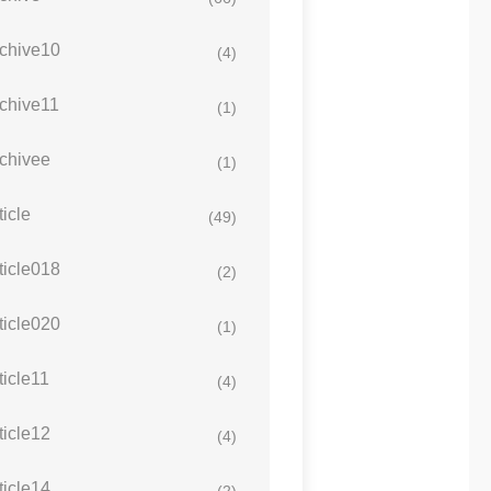
chive10
(4)
chive11
(1)
chivee
(1)
ticle
(49)
ticle018
(2)
ticle020
(1)
ticle11
(4)
ticle12
(4)
ticle14