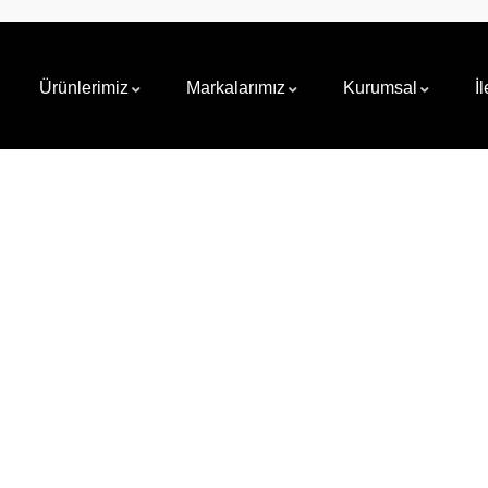
Ürünlerimiz
Markalarımız
Kurumsal
İ