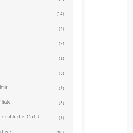
(14)
(4)
(2)
(1)
7
(3)
dmin
(1)
filiate
(3)
fordablechef.co.uk
(1)
chive
(66)