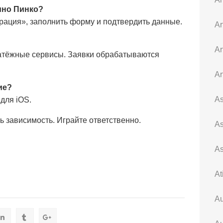
ино Пинко?
трация», заполнить форму и подтвердить данные.
Ar
Ar
латёжные сервисы. Заявки обрабатываются
Ar
ие?
As
для iOS.
 зависимость. Играйте ответственно.
As
As
At
A