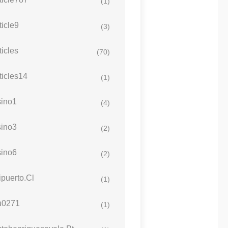
(1)
ticle9
(3)
ticles
(70)
ticles14
(1)
ino1
(4)
ino3
(2)
ino6
(2)
ipuerto.cl
(1)
u0271
(1)