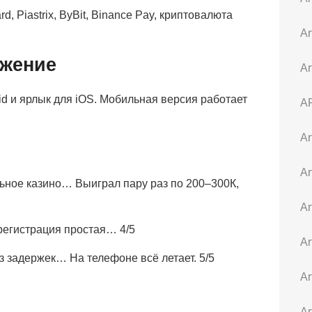
, Piastrix, ByBit, Binance Pay, криптовалюта
Ar
жение
Ar
d и ярлык для iOS. Мобильная версия работает
A
Ar
Ar
ное казино… Выиграл пару раз по 200–300К,
Ar
регистрация простая… 4/5
Ar
 задержек… На телефоне всё летает. 5/5
Ar
Ar