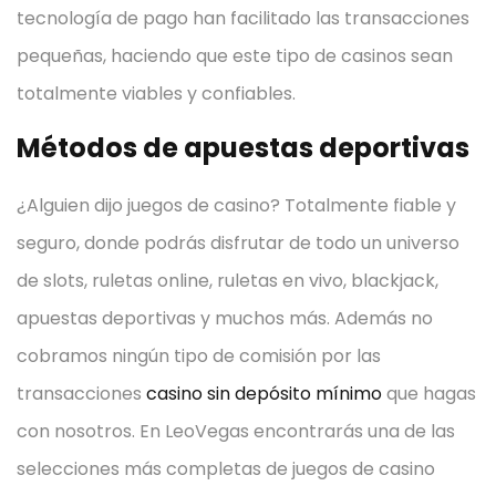
tecnología de pago han facilitado las transacciones
pequeñas, haciendo que este tipo de casinos sean
totalmente viables y confiables.
Métodos de apuestas deportivas
¿Alguien dijo juegos de casino? Totalmente fiable y
seguro, donde podrás disfrutar de todo un universo
de slots, ruletas online, ruletas en vivo, blackjack,
apuestas deportivas y muchos más. Además no
cobramos ningún tipo de comisión por las
transacciones
casino sin depósito mínimo
que hagas
con nosotros. En LeoVegas encontrarás una de las
selecciones más completas de juegos de casino