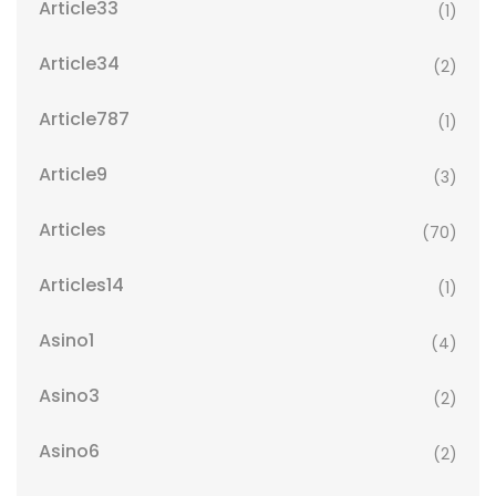
Article33
(1)
Article34
(2)
Article787
(1)
Article9
(3)
Articles
(70)
Articles14
(1)
Asino1
(4)
Asino3
(2)
Asino6
(2)