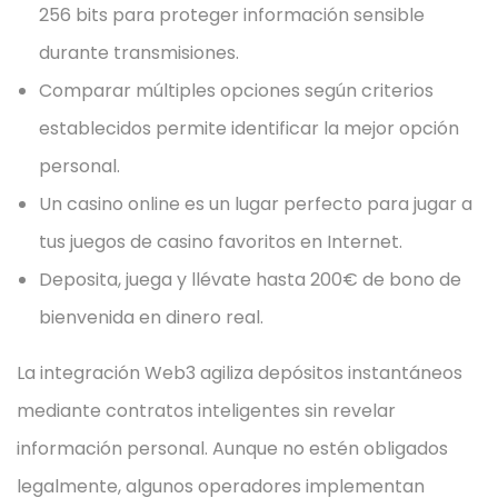
256 bits para proteger información sensible
durante transmisiones.
Comparar múltiples opciones según criterios
establecidos permite identificar la mejor opción
personal.
Un casino online es un lugar perfecto para jugar a
tus juegos de casino favoritos en Internet.
Deposita, juega y llévate hasta 200€ de bono de
bienvenida en dinero real.
La integración Web3 agiliza depósitos instantáneos
mediante contratos inteligentes sin revelar
información personal. Aunque no estén obligados
legalmente, algunos operadores implementan