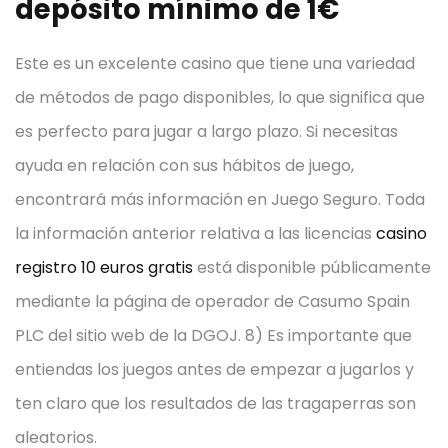
depósito mínimo de 1€
Este es un excelente casino que tiene una variedad
de métodos de pago disponibles, lo que significa que
es perfecto para jugar a largo plazo. Si necesitas
ayuda en relación con sus hábitos de juego,
encontrará más información en Juego Seguro. Toda
la información anterior relativa a las licencias
casino
registro 10 euros gratis
está disponible públicamente
mediante la página de operador de Casumo Spain
PLC del sitio web de la DGOJ. 8) Es importante que
entiendas los juegos antes de empezar a jugarlos y
ten claro que los resultados de las tragaperras son
aleatorios.