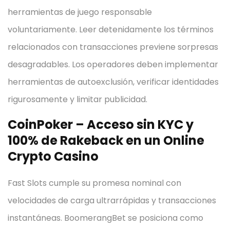
herramientas de juego responsable
voluntariamente. Leer detenidamente los términos
relacionados con transacciones previene sorpresas
desagradables. Los operadores deben implementar
herramientas de autoexclusión, verificar identidades
rigurosamente y limitar publicidad.
CoinPoker – Acceso sin KYC y
100% de Rakeback en un Online
Crypto Casino
Fast Slots cumple su promesa nominal con
velocidades de carga ultrarrápidas y transacciones
instantáneas. BoomerangBet se posiciona como