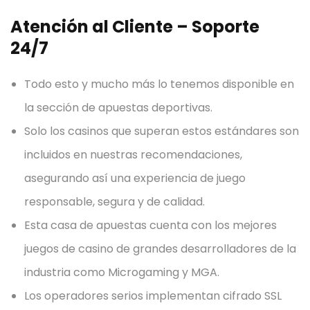
Atención al Cliente – Soporte
24/7
Todo esto y mucho más lo tenemos disponible en
la sección de apuestas deportivas.
Solo los casinos que superan estos estándares son
incluidos en nuestras recomendaciones,
asegurando así una experiencia de juego
responsable, segura y de calidad.
Esta casa de apuestas cuenta con los mejores
juegos de casino de grandes desarrolladores de la
industria como Microgaming y MGA.
Los operadores serios implementan cifrado SSL