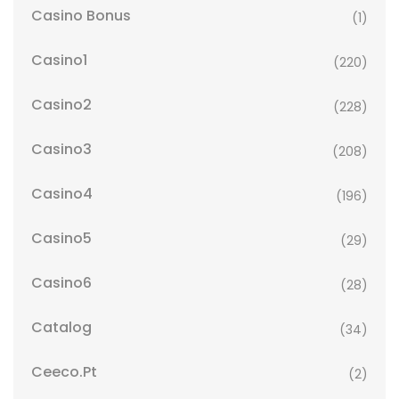
Casino Bonus
(1)
Casino1
(220)
Casino2
(228)
Casino3
(208)
Casino4
(196)
Casino5
(29)
Casino6
(28)
Catalog
(34)
Ceeco.pt
(2)