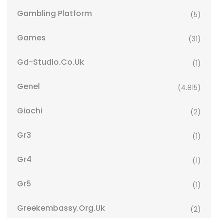
Gambling Platform
(5)
Games
(31)
Gd-Studio.co.uk
(1)
Genel
(4.815)
Giochi
(2)
Gr3
(1)
Gr4
(1)
Gr5
(1)
Greekembassy.org.uk
(2)