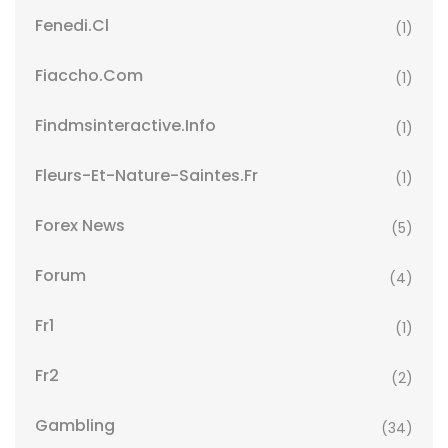
Fenedi.cl
(1)
Fiaccho.com
(1)
Findmsinteractive.info
(1)
Fleurs-Et-Nature-Saintes.fr
(1)
Forex News
(5)
Forum
(4)
Fr1
(1)
Fr2
(2)
Gambling
(34)