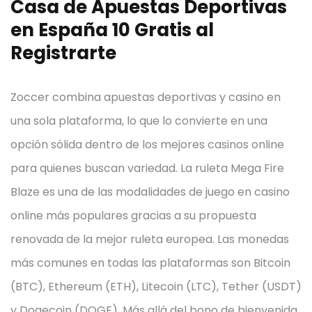
Casa de Apuestas Deportivas
en España 10 Gratis al
Registrarte
Zoccer combina apuestas deportivas y casino en
una sola plataforma, lo que lo convierte en una
opción sólida dentro de los mejores casinos online
para quienes buscan variedad. La ruleta Mega Fire
Blaze es una de las modalidades de juego en casino
online más populares gracias a su propuesta
renovada de la mejor ruleta europea. Las monedas
más comunes en todas las plataformas son Bitcoin
(BTC), Ethereum (ETH), Litecoin (LTC), Tether (USDT)
y Dogecoin (DOGE). Más allá del bono de bienvenida,