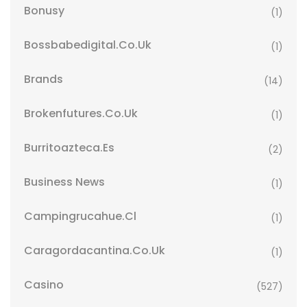
Bonusy
(1)
Bossbabedigital.co.uk
(1)
Brands
(14)
Brokenfutures.co.uk
(1)
Burritoazteca.es
(2)
Business News
(1)
Campingrucahue.cl
(1)
Caragordacantina.co.uk
(1)
Casino
(527)