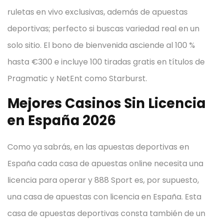
ruletas en vivo exclusivas, además de apuestas
deportivas; perfecto si buscas variedad real en un
solo sitio. El bono de bienvenida asciende al 100 %
hasta €300 e incluye 100 tiradas gratis en títulos de
Pragmatic y NetEnt como Starburst.
Mejores Casinos Sin Licencia
en España 2026
Como ya sabrás, en las apuestas deportivas en
España cada casa de apuestas online necesita una
licencia para operar y 888 Sport es, por supuesto,
una casa de apuestas con licencia en España. Esta
casa de apuestas deportivas consta también de un