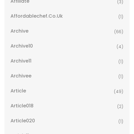
Affiliate
(3)
Affordablechef.co.uk
(1)
Archive
(66)
Archive10
(4)
Archive11
(1)
Archivee
(1)
Article
(49)
Article018
(2)
Article020
(1)