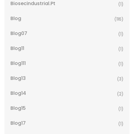
Biosecindustrial.pt
(1)
Blog
(116)
Blog07
(1)
Blog11
(1)
Blog111
(1)
Blog13
(3)
Blog14
(2)
Blog15
(1)
Blog17
(1)