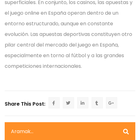
superficiales. En conjunto, los casinos, las apuestas y
el juego online en España operan dentro de un
entorno estructurado, aunque en constante
evolución. Las apuestas deportivas constituyen otro
pilar central del mercado del juego en España,
especialmente en torno al fútbol y a las grandes
competiciones internacionales.
Share This Post: