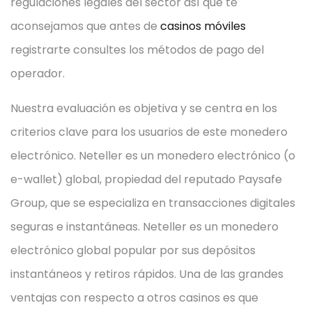
regulaciones legales del sector así que te
aconsejamos que antes de
casinos móviles
registrarte consultes los métodos de pago del
operador.
Nuestra evaluación es objetiva y se centra en los
criterios clave para los usuarios de este monedero
electrónico. Neteller es un monedero electrónico (o
e-wallet) global, propiedad del reputado Paysafe
Group, que se especializa en transacciones digitales
seguras e instantáneas. Neteller es un monedero
electrónico global popular por sus depósitos
instantáneos y retiros rápidos. Una de las grandes
ventajas con respecto a otros casinos es que