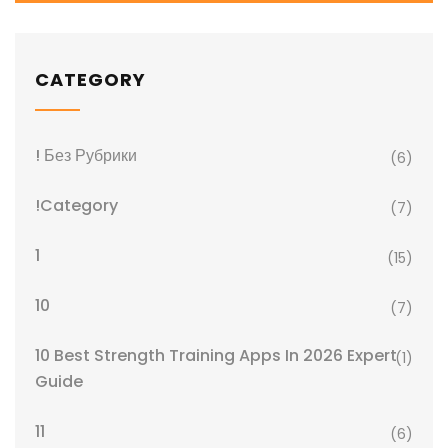
CATEGORY
! Без Рубрики
(6)
!Category
(7)
1
(15)
10
(7)
10 Best Strength Training Apps In 2026 Expert
(1)
Guide
11
(6)