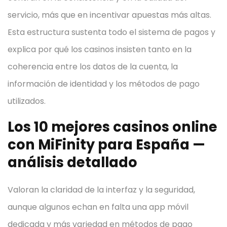
servicio, más que en incentivar apuestas más altas.
Esta estructura sustenta todo el sistema de pagos y
explica por qué los casinos insisten tanto en la
coherencia entre los datos de la cuenta, la
información de identidad y los métodos de pago
utilizados.
Los 10 mejores casinos online
con MiFinity para España —
análisis detallado
Valoran la claridad de la interfaz y la seguridad,
aunque algunos echan en falta una app móvil
dedicada y más variedad en métodos de pago