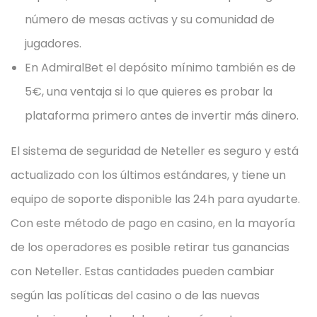
número de mesas activas y su comunidad de
jugadores.
En AdmiralBet el depósito mínimo también es de
5€, una ventaja si lo que quieres es probar la
plataforma primero antes de invertir más dinero.
El sistema de seguridad de Neteller es seguro y está
actualizado con los últimos estándares, y tiene un
equipo de soporte disponible las 24h para ayudarte.
Con este método de pago en casino, en la mayoría
de los operadores es posible retirar tus ganancias
con Neteller. Estas cantidades pueden cambiar
según las políticas del casino o de las nuevas