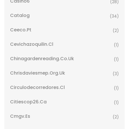
Casino6
(28)
Catalog
(34)
Ceeco.pt
(2)
Cevichazoquilin.cl
(1)
Chinagardenreading.co.uk
(1)
Chrisdaviesmep.org.uk
(3)
Circulodecorredores.cl
(1)
Citiescop26.ca
(1)
Cmgv.es
(2)