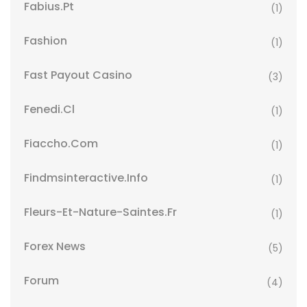
Fabius.pt
(1)
Fashion
(1)
Fast Payout Casino
(3)
Fenedi.cl
(1)
Fiaccho.com
(1)
Findmsinteractive.info
(1)
Fleurs-Et-Nature-Saintes.fr
(1)
Forex News
(5)
Forum
(4)