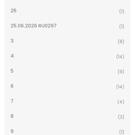
25
(1)
25.06.2026 RU0297
(1)
3
(8)
4
(14)
5
(9)
6
(14)
7
(4)
8
(2)
9
(1)