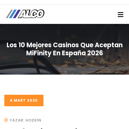
Los 10 Mejores Casinos Que Aceptan
MiFinity En España 2026
6 MART 2025
YAZAR: HODEIN