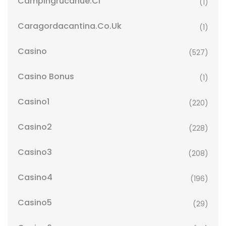
Campingrucahue.cl
(1)
Caragordacantina.co.uk
(1)
Casino
(527)
Casino Bonus
(1)
Casino1
(220)
Casino2
(228)
Casino3
(208)
Casino4
(196)
Casino5
(29)