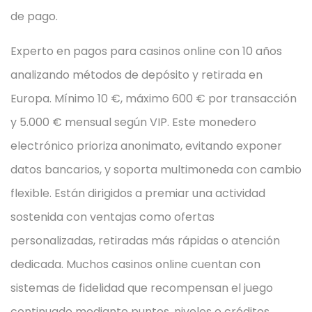
de pago.
Experto en pagos para casinos online con 10 años
analizando métodos de depósito y retirada en
Europa. Mínimo 10 €, máximo 600 € por transacción
y 5.000 € mensual según VIP. Este monedero
electrónico prioriza anonimato, evitando exponer
datos bancarios, y soporta multimoneda con cambio
flexible. Están dirigidos a premiar una actividad
sostenida con ventajas como ofertas
personalizadas, retiradas más rápidas o atención
dedicada. Muchos casinos online cuentan con
sistemas de fidelidad que recompensan el juego
continuado mediante puntos, niveles o créditos