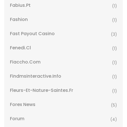
Fabius.pt
(1)
Fashion
(1)
Fast Payout Casino
(3)
Fenedi.cl
(1)
Fiaccho.com
(1)
Findmsinteractive.info
(1)
Fleurs-Et-Nature-Saintes.fr
(1)
Forex News
(5)
Forum
(4)