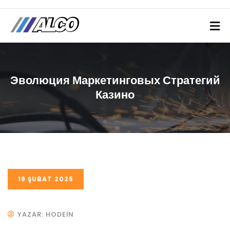
Эволюция Маркетинговых Стратегий
Казино
19 ŞUBAT 2025
YAZAR: HODEIN