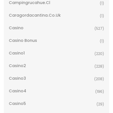
Campingrucahue.cl
(1)
Caragordacantina.co.uk
(1)
Casino
(527)
Casino Bonus
(1)
Casino1
(220)
Casino2
(228)
Casino3
(208)
Casino4
(196)
Casino5
(29)