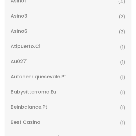
Asino1
(4)
Asino3
(2)
Asino6
(2)
Atipuerto.cl
(1)
Au0271
(1)
Autohenriquesevale.pt
(1)
Babysitterroma.eu
(1)
Beinbalance.pt
(1)
Best Casino
(1)