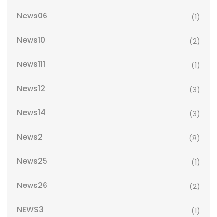
News06
(1)
News10
(2)
News111
(1)
News12
(3)
News14
(3)
News2
(8)
News25
(1)
News26
(2)
NEWS3
(1)