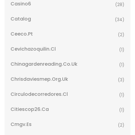
Casino6
(28)
Catalog
(34)
Ceeco.pt
(2)
Cevichazoquilin.cl
(1)
Chinagardenreading.co.uk
(1)
Chrisdaviesmep.org.uk
(3)
Circulodecorredores.cl
(1)
Citiescop26.ca
(1)
Cmgv.es
(2)