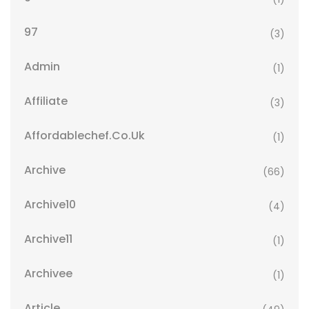
97
(3)
Admin
(1)
Affiliate
(3)
Affordablechef.co.uk
(1)
Archive
(66)
Archive10
(4)
Archive11
(1)
Archivee
(1)
Article