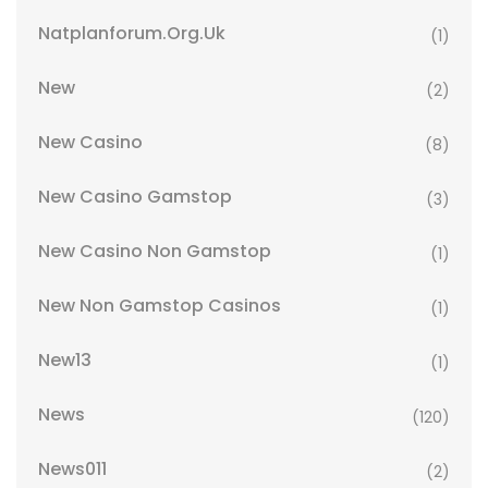
Natplanforum.org.uk
(1)
New
(2)
New Casino
(8)
New Casino Gamstop
(3)
New Casino Non Gamstop
(1)
New Non Gamstop Casinos
(1)
New13
(1)
News
(120)
News011
(2)