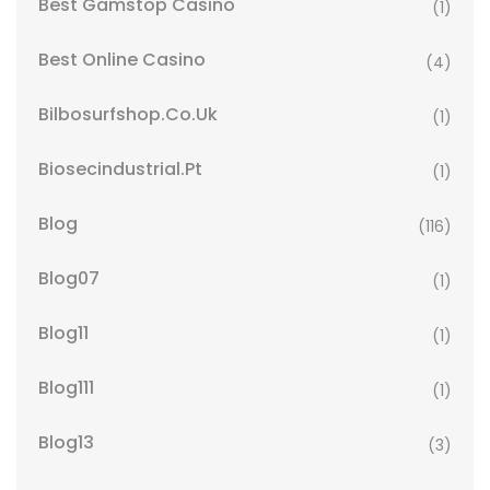
Best Gamstop Casino
(1)
Best Online Casino
(4)
Bilbosurfshop.co.uk
(1)
Biosecindustrial.pt
(1)
Blog
(116)
Blog07
(1)
Blog11
(1)
Blog111
(1)
Blog13
(3)