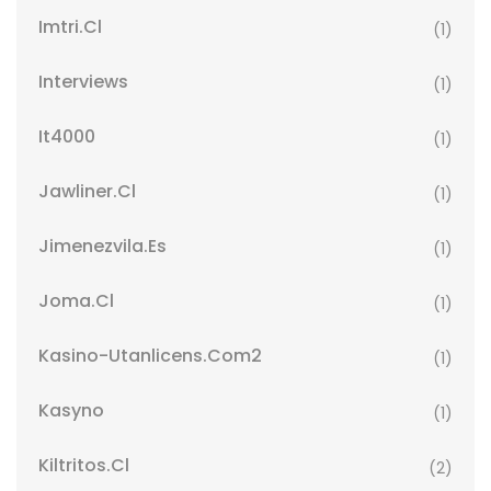
Imtri.cl
(1)
Interviews
(1)
It4000
(1)
Jawliner.cl
(1)
Jimenezvila.es
(1)
Joma.cl
(1)
Kasino-Utanlicens.com2
(1)
Kasyno
(1)
Kiltritos.cl
(2)