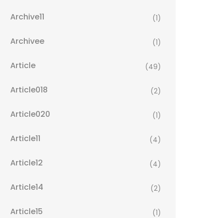
Archive11
(1)
Archivee
(1)
Article
(49)
Article018
(2)
Article020
(1)
Article11
(4)
Article12
(4)
Article14
(2)
Article15
(1)