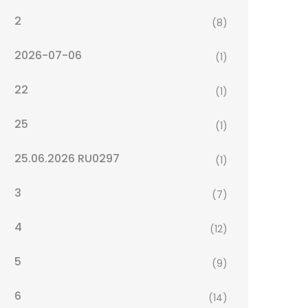
2
(8)
2026-07-06
(1)
22
(1)
25
(1)
25.06.2026 RU0297
(1)
3
(7)
4
(12)
5
(9)
6
(14)