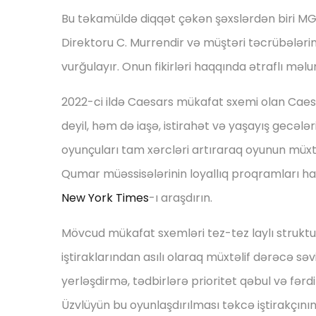
Bu təkamüldə diqqət çəkən şəxslərdən biri MG
Direktoru C. Murrendir və müştəri təcrübələrini
vurğulayır. Onun fikirləri haqqında ətraflı mə
2022-ci ildə Caesars mükafat sxemi olan Caesa
deyil, həm də iaşə, istirahət və yaşayış gecələ
oyunçuları tam xərcləri artıraraq oyunun müxtə
Qumar müəssisələrinin loyallıq proqramları 
New York Times
-ı araşdırın.
Mövcud mükafat sxemləri tez-tez laylı struktur
iştiraklarından asılı olaraq müxtəlif dərəcə səvi
yerləşdirmə, tədbirlərə prioritet qəbul və fərdi
Üzvlüyün bu oyunlaşdırılması təkcə iştirakçının