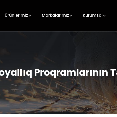
Ürünlerimiz
Markalarımız
Kurumsal
oyallıq Proqramlarının