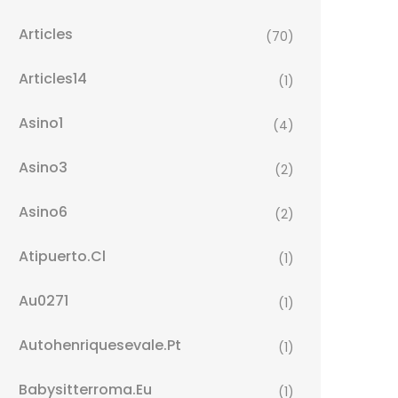
Articles
(70)
Articles14
(1)
Asino1
(4)
Asino3
(2)
Asino6
(2)
Atipuerto.cl
(1)
Au0271
(1)
Autohenriquesevale.pt
(1)
Babysitterroma.eu
(1)