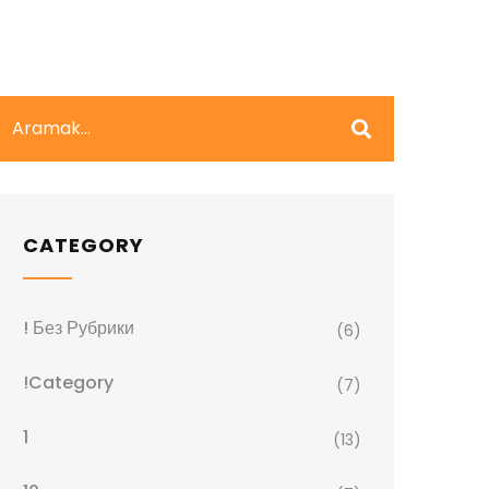
CATEGORY
! Без Рубрики
(6)
!Category
(7)
1
(13)