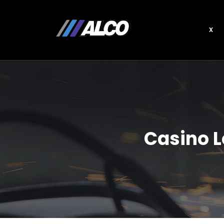
x
Casino L