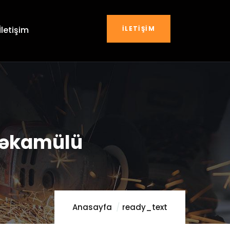
İLETIŞIM
İletişim
 Təkamülü
Anasayfa
ready_text