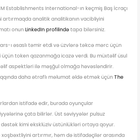
M Establishments International-ın keçmiş Baş İcraçı
 artırmaqda analitik analitikanın vacibliyini
lumatı onun
LinkedIn profilində
tapa bilərsiniz.
rs-ı əsaslı təmir etdi və üzvlərə təkcə mərc üçün
ri üçün token qazanmağa icazə verdi. Bu müxtəlif üsul
lif aspektləri ilə məşğul olmağa həvəsləndirir.
haqqında daha ətraflı məlumat əldə etmək üçün
The
lardan istifadə edir, burada oyunçular
yyələrinə çata bilirlər. Üst səviyyələr pulsuz
 dəstək kimi eksklüziv üstünlükləri ortaya qoyur.
 xoşbəxtliyini artırmır, həm də istifadəçilər arasında