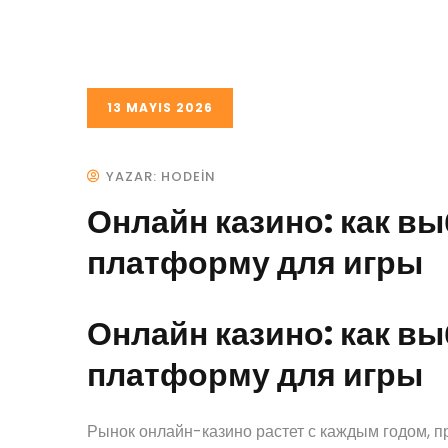
13 MAYIS 2026
YAZAR: HODEIN
Онлайн казино: как в
платформу для игры
Онлайн казино: как в
платформу для игры
Рынок онлайн-казино растет с каждым годом, п