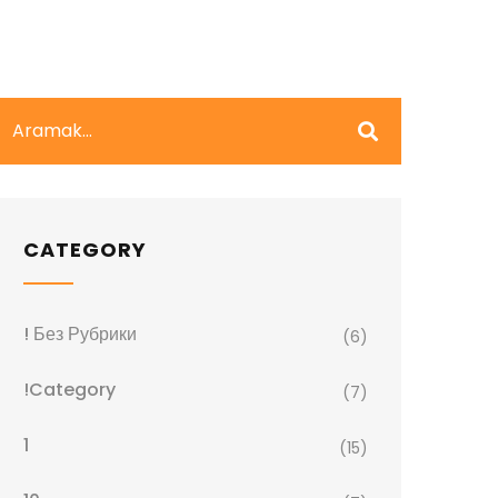
CATEGORY
! Без Рубрики
(6)
!Category
(7)
1
(15)