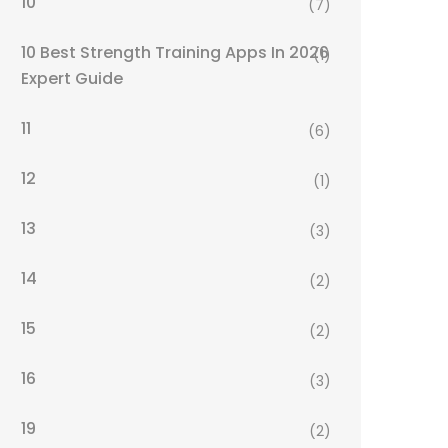
10
(7)
10 Best Strength Training Apps In 2026
(1)
Expert Guide
11
(6)
12
(1)
13
(3)
14
(2)
15
(2)
16
(3)
19
(2)