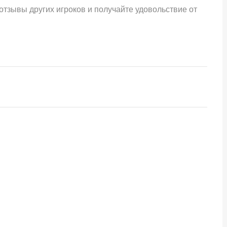
тзывы других игроков и получайте удовольствие от