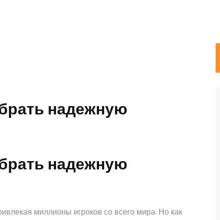
ыбрать надежную
ыбрать надежную
ривлекая миллионы игроков со всего мира. Но как