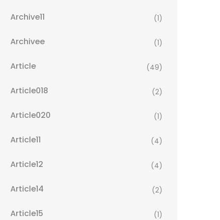
Archive11
(1)
Archivee
(1)
Article
(49)
Article018
(2)
Article020
(1)
Article11
(4)
Article12
(4)
Article14
(2)
Article15
(1)