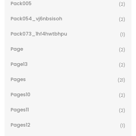
Pack005
(2)
Pack054_vj6nbsisoh
(2)
Pack073_1hf4hwtbhpu
(1)
Page
(2)
Page13
(2)
Pages
(21)
Pages10
(2)
Pages11
(2)
Pages12
(1)