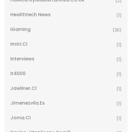
(2)
Healthtech News
(1)
IGaming
(30)
Imtri.cl
(1)
Interviews
(1)
It4000
(1)
Jawliner.cl
(1)
Jimenezvila.es
(1)
Joma.cl
(1)