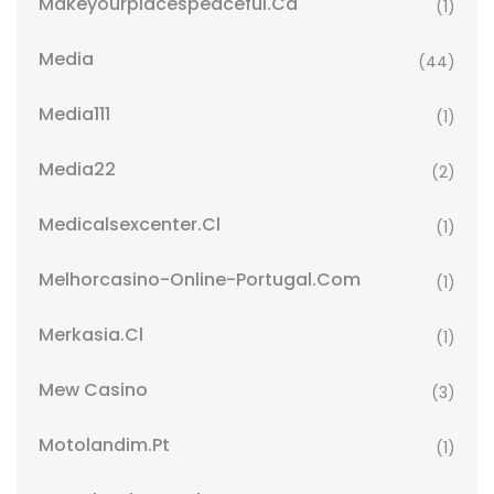
Makeyourplacespeaceful.ca
(1)
Media
(44)
Media111
(1)
Media22
(2)
Medicalsexcenter.cl
(1)
Melhorcasino-Online-Portugal.com
(1)
Merkasia.cl
(1)
Mew Casino
(3)
Motolandim.pt
(1)