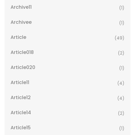
Archive11
(1)
Archivee
(1)
Article
(49)
Article018
(2)
Article020
(1)
Article11
(4)
Article12
(4)
Article14
(2)
Article15
(1)