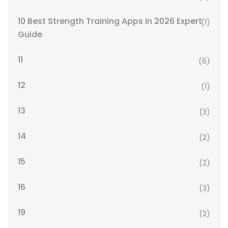
10 Best Strength Training Apps In 2026 Expert
(1)
Guide
11
(6)
12
(1)
13
(3)
14
(2)
15
(2)
16
(3)
19
(2)