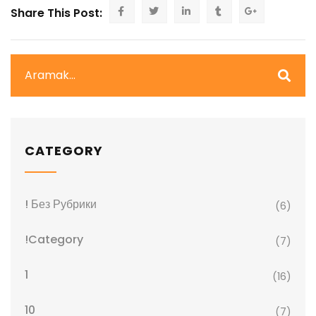
Share This Post:
CATEGORY
! Без Рубрики
(6)
!Category
(7)
1
(16)
10
(7)