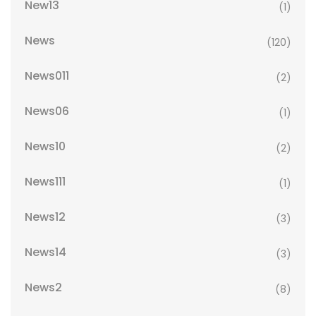
New13
(1)
News
(120)
News011
(2)
News06
(1)
News10
(2)
News111
(1)
News12
(3)
News14
(3)
News2
(8)