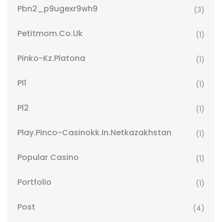
Pbn2_p9ugexr9wh9
(3)
Petitmom.co.uk
(1)
Pinko-Kz.platona
(1)
Pl1
(1)
Pl2
(1)
Play.pinco-Casinokk.in.netkazakhstan
(1)
Popular Casino
(1)
Portfolio
(1)
Post
(4)