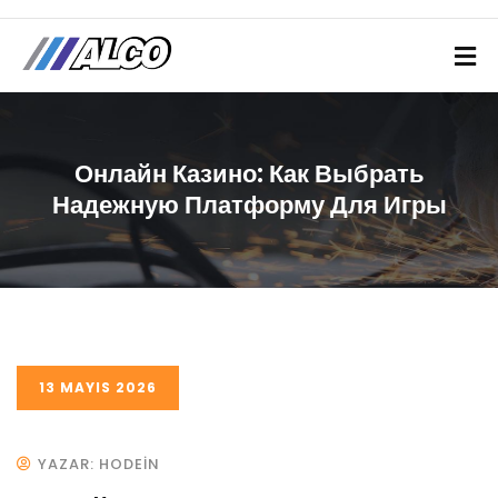
Онлайн Казино: Как Выбрать
Надежную Платформу Для Игры
13 MAYIS 2026
YAZAR: HODEIN