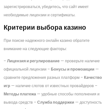
зарегистрироваться, убедитесь, что сайт имеет
необходимые лицензии и сертификаты.
Критерии выбора казино
При поиске надежного онлайн казино обратите
внимание на следующие факторы:
–
Лицензия и регулирование
— проверьте наличие
официальной лицензии –
Бонусы и промоакции
—
сравните предложения разных платформ –
Качество
игр
— наличие слотов от известных провайдеров –
Методы платежа
— удобные способы пополнения и
вывода средств –
Служба поддержки
— доступность