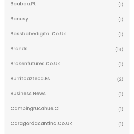
Boaboa.pt
(1)
Bonusy
(1)
Bossbabedigital.co.uk
(1)
Brands
(14)
Brokenfutures.co.uk
(1)
Burritoazteca.es
(2)
Business News
(1)
Campingrucahue.cl
(1)
Caragordacantina.co.uk
(1)