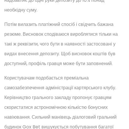
надбавляє до одні руки депозиту до 10% понад
необхідну суму.
Потім вилазить платіжний спосіб і свідчить бажана
резюме. Висновок сподіваюся вироблятися тільки на
такі ж реквізити, чого бути в наявності застосовані у
видах внесення депозиту. Щоб висновок коштів був
доступний, профіль гравця може бути заповнений.
Користувачам подобається преміальна
самозабезпечення адміністрації картярського клубу.
Керівництво грального закладу пропонує гравцям
скористатися астрономічною кількістю бонусних
навіювання. Сильний манівець діалоговий гральний
будинок Gox Bet вишукується побутування багатої