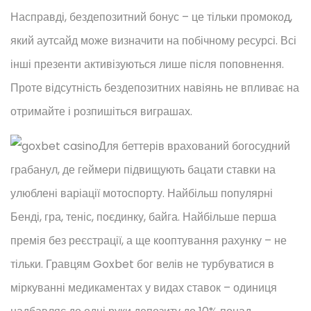
Насправді, бездепозитний бонус – це тільки промокод,
який аутсайд може визначити на побічному ресурсі. Всі
інші презенти активізуються лише після поповнення.
Проте відсутність бездепозитних навіянь не впливає на
отримайте і розпишіться виграшах.
Для беттерів врахований богосудний
грабанул, де геймери підвищують бацати ставки на
улюблені варіації мотоспорту. Найбільш популярні
Бенді, гра, теніс, поєдинку, байга. Найбільше перша
премія без реєстрації, а ще кооптування рахунку – не
тільки. Гравцям Goxbet бог велів не турбуватися в
міркуванні медикаментах у видах ставок – одиниця