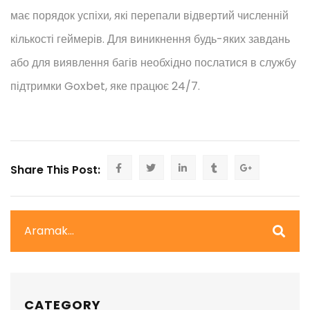
має порядок успіхи, які перепали відвертий численній
кількості геймерів. Для виникнення будь-яких завдань
або для виявлення багів необхідно послатися в службу
підтримки Goxbet, яке працює 24/7.
Share This Post:
CATEGORY