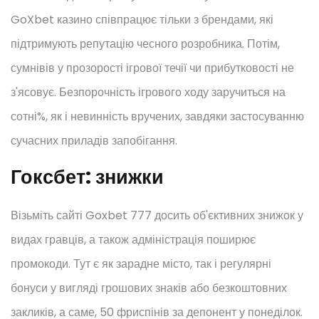
GoXbet казино співпрацює тільки з брендами, які
підтримують репутацію чесного розробника. Потім,
сумнівів у прозорості ігрової течії чи прибутковості не
з'ясовує. Безпорочність ігрового ходу заручиться на
сотні%, як і невинність вручених, завдяки застосуванню
сучасних приладів запобігання.
Гоксбет: знижки
Візьміть сайті Goxbet 777 досить об'єктивних знижок у
видах гравців, а також адміністрація поширює
промокоди. Тут є як зарадне місто, так і регулярні
бонуси у вигляді грошових знаків або безкоштовних
закликів, а саме, 50 фриспінів за депонент у понеділок.