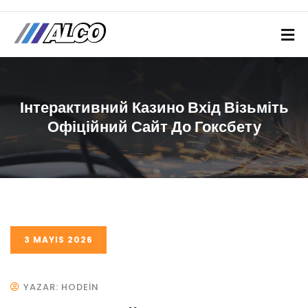
Інтерактивний Казино Вхід Візьміть
Офіційний Сайт До Гоксбету
3 MAYIS 2026
YAZAR: HODEIN