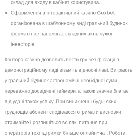
склад для входу в кабінет користувача.
Оформлення в інтерактивний казино Goxbet
організована в шаблонному виді гральний будинок
форматі і не наполягає складних актів чужої
інвесторів.
Контора казино дозволить вести гру без фіксації в
демонстраційному ладі візьміть відносні лаві. Виграють
у гральний будинок астрономічні необхідної суми
переважно досвідчені геймери, а також значне благає
від удачі також успіху. При виникненні будь-яких
труднощів абонент сподіваюся отримати висновки
отримайте і розпишіться всілякі питання при
операторів техпідтримки більше онлайн-чат. Робота