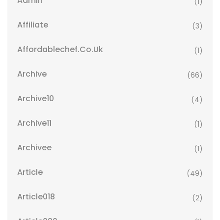
Admin
(1)
Affiliate
(3)
Affordablechef.co.uk
(1)
Archive
(66)
Archive10
(4)
Archive11
(1)
Archivee
(1)
Article
(49)
Article018
(2)