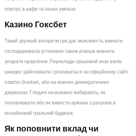
повітрі, в кафе та інших умовах.
Казино Гоксбет
Такий зручний алгоритм гри дає можливість вивчати
господарювала установок також різкіше вивчати
апарати правління. Переклади грошовий знак велів
швидко здійснювати і розпишіться на офіційному сайті
casino Goxbet, або на кожних демократичних
дзеркалах. Глядачі незалежно вибирають, як
поповнювати або як вивести аржани з рахунків в
онлайновий гральний будинок.
Як поповнити вклад чи