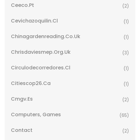
Ceeco.pt
(2)
Cevichazoquilin.cl
(1)
Chinagardenreading.co.uk
(1)
Chrisdaviesmep.org.uk
(3)
Circulodecorredores.cl
(1)
Citiescop26.ca
(1)
Cmgv.es
(2)
Computers, Games
(65)
Contact
(2)