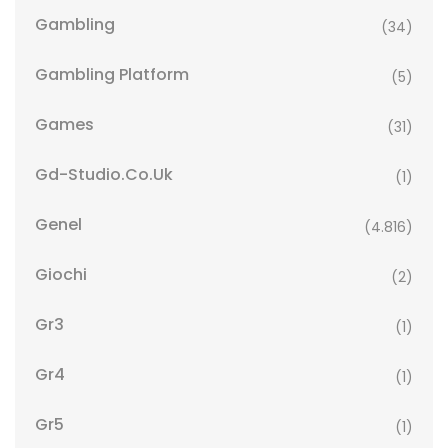
Gambling
(34)
Gambling Platform
(5)
Games
(31)
Gd-Studio.co.uk
(1)
Genel
(4.816)
Giochi
(2)
Gr3
(1)
Gr4
(1)
Gr5
(1)