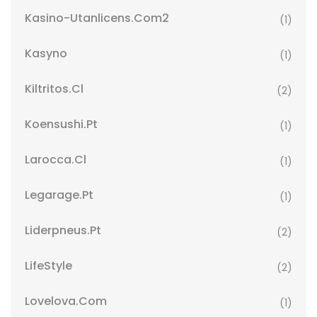
Kasino-Utanlicens.com2
(1)
Kasyno
(1)
Kiltritos.cl
(2)
Koensushi.pt
(1)
Larocca.cl
(1)
Legarage.pt
(1)
Liderpneus.pt
(2)
LifeStyle
(2)
Lovelova.com
(1)