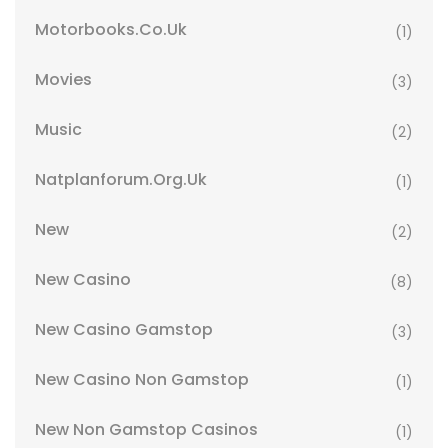
Motorbooks.co.uk
(1)
Movies
(3)
Music
(2)
Natplanforum.org.uk
(1)
New
(2)
New Casino
(8)
New Casino Gamstop
(3)
New Casino Non Gamstop
(1)
New Non Gamstop Casinos
(1)