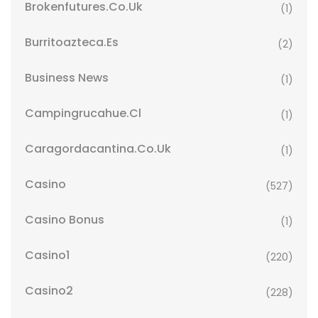
Brokenfutures.co.uk
(1)
Burritoazteca.es
(2)
Business News
(1)
Campingrucahue.cl
(1)
Caragordacantina.co.uk
(1)
Casino
(527)
Casino Bonus
(1)
Casino1
(220)
Casino2
(228)