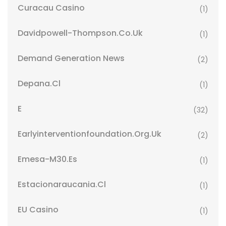
Curacau Casino
(1)
Davidpowell-Thompson.co.uk
(1)
Demand Generation News
(2)
Depana.cl
(1)
E
(32)
Earlyinterventionfoundation.org.uk
(2)
Emesa-M30.es
(1)
Estacionaraucania.cl
(1)
EU Casino
(1)