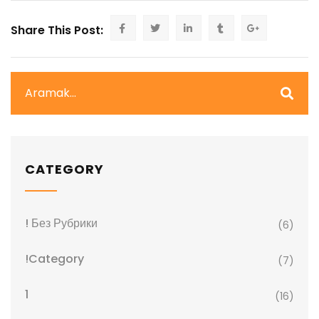
Share This Post:
CATEGORY
! Без Рубрики
(6)
!Category
(7)
1
(16)