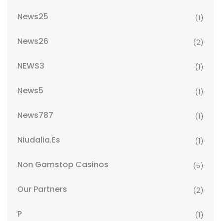
News25
(1)
News26
(2)
NEWS3
(1)
News5
(1)
News787
(1)
Niudalia.es
(1)
Non Gamstop Casinos
(5)
Our Partners
(2)
P
(1)