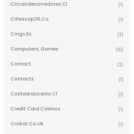
Circulodecorredores.cl
(1)
Citiescop26.ca
(1)
Cmgv.es
(2)
Computers, Games
(61)
Contact
(2)
Contacts
(1)
Costaaraucania.cl
(1)
Credit Card Casinos
(1)
Crobar.co.uk
(1)