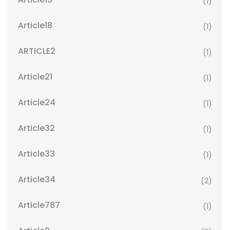
(1)
Article18
(1)
ARTICLE2
(1)
Article21
(1)
Article24
(1)
Article32
(1)
Article33
(1)
Article34
(2)
Article787
(1)