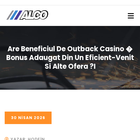
Are Beneficiul De Outback Casino �
Bonus Adaugat Din Un Eficient-Venit
Si Alte Ofera ?i
30 NISAN 2026
YAZAR: HODEIN