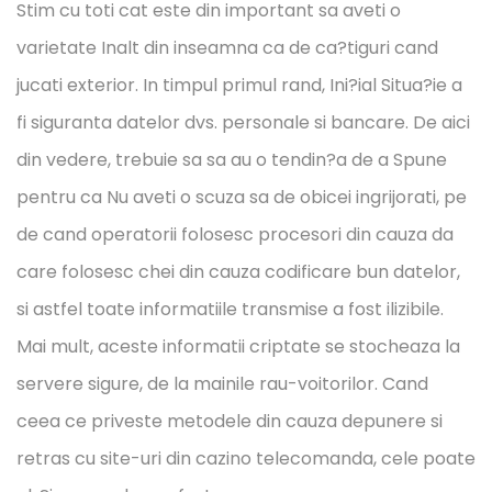
Stim cu toti cat este din important sa aveti o
varietate Inalt din inseamna ca de ca?tiguri cand
jucati exterior. In timpul primul rand, Ini?ial Situa?ie a
fi siguranta datelor dvs. personale si bancare. De aici
din vedere, trebuie sa sa au o tendin?a de a Spune
pentru ca Nu aveti o scuza sa de obicei ingrijorati, pe
de cand operatorii folosesc procesori din cauza da
care folosesc chei din cauza codificare bun datelor,
si astfel toate informatiile transmise a fost ilizibile.
Mai mult, aceste informatii criptate se stocheaza la
servere sigure, de la mainile rau-voitorilor. Cand
ceea ce priveste metodele din cauza depunere si
retras cu site-uri din cazino telecomanda, cele poate