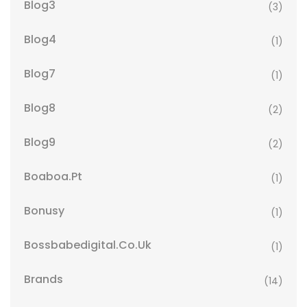
Blog3
(3)
Blog4
(1)
Blog7
(1)
Blog8
(2)
Blog9
(2)
Boaboa.pt
(1)
Bonusy
(1)
Bossbabedigital.co.uk
(1)
Brands
(14)