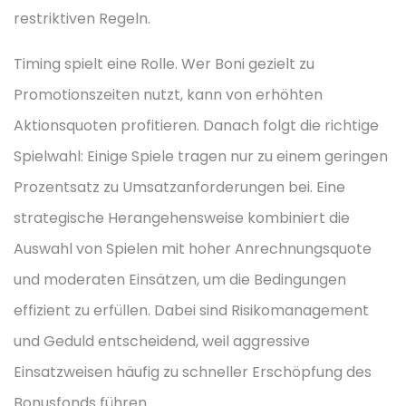
restriktiven Regeln.
Timing spielt eine Rolle. Wer Boni gezielt zu
Promotionszeiten nutzt, kann von erhöhten
Aktionsquoten profitieren. Danach folgt die richtige
Spielwahl: Einige Spiele tragen nur zu einem geringen
Prozentsatz zu Umsatzanforderungen bei. Eine
strategische Herangehensweise kombiniert die
Auswahl von Spielen mit hoher Anrechnungsquote
und moderaten Einsätzen, um die Bedingungen
effizient zu erfüllen. Dabei sind Risikomanagement
und Geduld entscheidend, weil aggressive
Einsatzweisen häufig zu schneller Erschöpfung des
Bonusfonds führen.