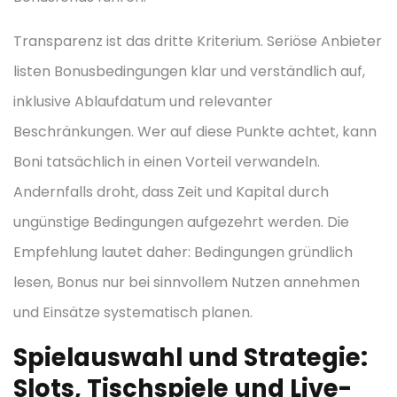
Transparenz ist das dritte Kriterium. Seriöse Anbieter
listen Bonusbedingungen klar und verständlich auf,
inklusive Ablaufdatum und relevanter
Beschränkungen. Wer auf diese Punkte achtet, kann
Boni tatsächlich in einen Vorteil verwandeln.
Andernfalls droht, dass Zeit und Kapital durch
ungünstige Bedingungen aufgezehrt werden. Die
Empfehlung lautet daher: Bedingungen gründlich
lesen, Bonus nur bei sinnvollem Nutzen annehmen
und Einsätze systematisch planen.
Spielauswahl und Strategie:
Slots, Tischspiele und Live-