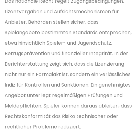
Das nationale Recht regelt Zugangsbedingungen,
Lizenzvergaben und Aufsichtsmechanismen für
Anbieter. Behörden stellen sicher, dass
Spielangebote bestimmten Standards entsprechen,
etwa hinsichtlich Spieler- und Jugendschutz,
Betrugsprävention und finanzieller Integrität. In der
Berichterstattung zeigt sich, dass die Lizenzierung
nicht nur ein Formalakt ist, sondern ein verlässliches
Indiz für Kontrollen und Sanktionen: Ein genehmigtes
Angebot unterliegt regelmäßigen Prüfungen und
Meldepflichten. Spieler können daraus ableiten, dass
Rechtskonformität das Risiko technischer oder
rechtlicher Probleme reduziert.