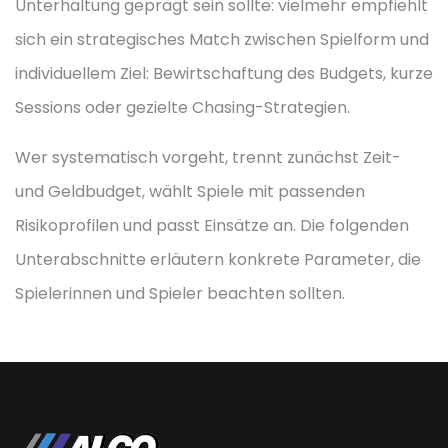
Unterhaltung geprägt sein sollte: vielmehr empfiehlt
sich ein strategisches Match zwischen Spielform und
individuellem Ziel: Bewirtschaftung des Budgets, kurze
Sessions oder gezielte Chasing-Strategien.
Wer systematisch vorgeht, trennt zunächst Zeit-
und Geldbudget, wählt Spiele mit passenden
Risikoprofilen und passt Einsätze an. Die folgenden
Unterabschnitte erläutern konkrete Parameter, die
Spielerinnen und Spieler beachten sollten.