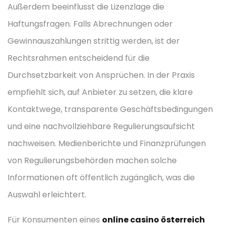
Außerdem beeinflusst die Lizenzlage die
Haftungsfragen. Falls Abrechnungen oder
Gewinnauszahlungen strittig werden, ist der
Rechtsrahmen entscheidend für die
Durchsetzbarkeit von Ansprüchen. In der Praxis
empfiehlt sich, auf Anbieter zu setzen, die klare
Kontaktwege, transparente Geschäftsbedingungen
und eine nachvollziehbare Regulierungsaufsicht
nachweisen. Medienberichte und Finanzprüfungen
von Regulierungsbehörden machen solche
Informationen oft öffentlich zugänglich, was die
Auswahl erleichtert.
Für Konsumenten eines
online casino österreich