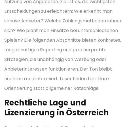
Nutzung von Angeboten. Ziel ist es, die wichtigsten
Entscheidungen zu erleichtern: Wie erkennt man
seriöse Anbieter? Welche Zahlungsmethoden lohnen
sich? Wie plant man Einsätze bei unterschiedlichen
Spielen? Die folgenden Abschnitte bieten konkretes,
magazinartiges Reporting und praxiserprobte
Strategien, die unabhängig von Werbung oder
Anbieterinteressen funktionieren. Der Ton bleibt
nüchtern und informiert: Leser finden hier klare
Orientierung statt allgemeiner Ratschläge.
Rechtliche Lage und
Lizenzierung in Österreich