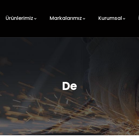
Ürünlerimiz
Markalarımız
Kurumsal
De