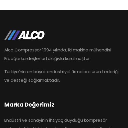
Alco Compressor 1994 yılında, iki makine mühendisi
Erbağcı kardeşler ortaklığıyla kurulmuştur.
Türkiye’nin en büyük endüstriyel firmalara ürün tedariği
ve desteği sağlamaktadır.
Marka Değerimiz
Endüstri ve sanayinin ihtiyaç duyduğu kompresör