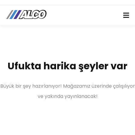
Ufukta harika şeyler var
Büyük bir şey hazırlanıyor! Mağazamız üzerinde çalışılıyor
ve yakında yayınlanacak!