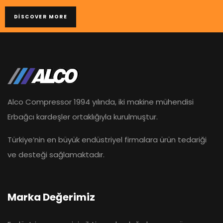
DISCOVER MORE
Alco Compressor 1994 yılında, iki makine mühendisi
Erbağcı kardeşler ortaklığıyla kurulmuştur.
Türkiye’nin en büyük endüstriyel firmalara ürün tedariği
ve desteği sağlamaktadır.
Marka Değerimiz