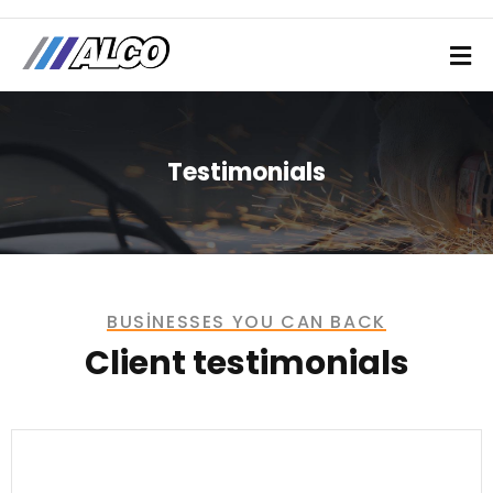
Testimonials
BUSINESSES YOU CAN BACK
Client testimonials