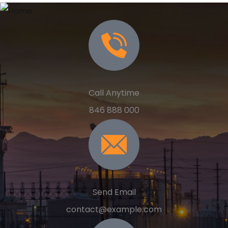
Call Anytime
846 888 000
Send Email
contact@example.com